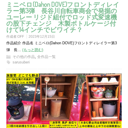
ミニベロ(Dahon DOVE)フロントディレイ
ラー第3弾 長谷川自転車商会で発掘の
ユーレー リジド組付でロッド式変速機
の股下チェンジ 木製ボトルケージ付
けて14インチでビワイチ？
作成者:
OFF
2023年12月15日
作品紹介 作品名 ミニベロ(Dahon DOVE)フロントディレイラー第3
弾 長…
(もっと読む)
その他の作品
,
全作品一覧
sarusuberi