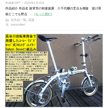
作成者:
OFF
2024年1月15日
作品紹介 作品名 旅箪笥の初釜披露 八千代棚の芝点を模倣 提げ茶
箱どこでも野点 …
(もっと読む)
全作品一覧
,
花器
sarusuberi