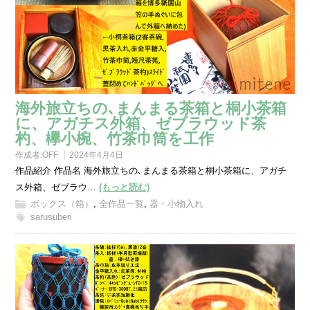
海外旅立ちの､まんまる茶箱と桐小茶箱
に、アガチス外箱、ゼブラウッド茶
杓、欅小椀、竹茶巾筒を工作
作成者:
OFF
2024年4月4日
作品紹介 作品名 海外旅立ちの､まんまる茶箱と桐小茶箱に、アガチ
ス外箱、ゼブラウ…
(もっと読む)
ボックス（箱）
,
全作品一覧
,
器・小物入れ
sarusuberi