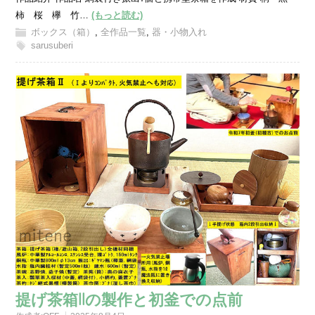
柿 桜 欅 竹…
(もっと読む)
ボックス（箱）
,
全作品一覧
,
器・小物入れ
sarusuberi
提げ茶箱IIの製作と初釜での点前