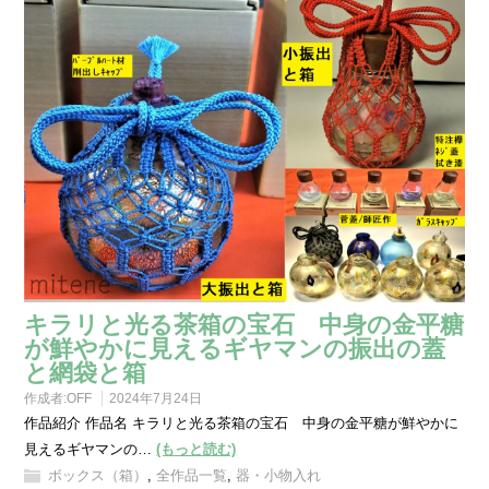
キラリと光る茶箱の宝石 中身の金平糖
が鮮やかに見えるギヤマンの振出の蓋
と網袋と箱
作成者:
OFF
2024年7月24日
作品紹介 作品名 キラリと光る茶箱の宝石 中身の金平糖が鮮やかに
見えるギヤマンの…
(もっと読む)
ボックス（箱）
,
全作品一覧
,
器・小物入れ