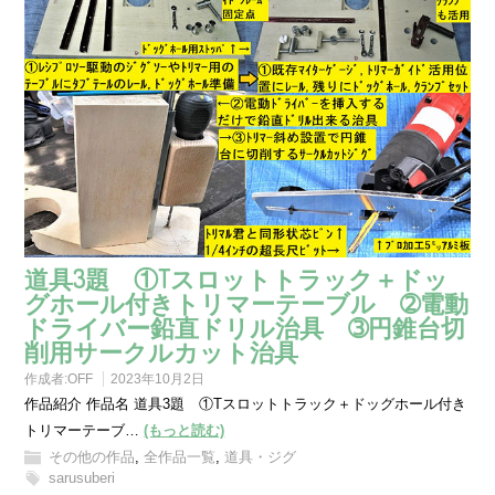
道具3題 ①Tスロットトラック＋ドッ
グホール付きトリマーテーブル ➁電動
ドライバー鉛直ドリル治具 ➂円錐台切
削用サークルカット治具
作成者:
OFF
2023年10月2日
作品紹介 作品名 道具3題 ①Tスロットトラック＋ドッグホール付き
トリマーテーブ…
(もっと読む)
その他の作品
,
全作品一覧
,
道具・ジグ
sarusuberi