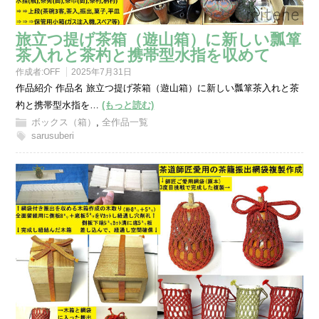
旅立つ提げ茶箱（遊山箱）に新しい瓢箪
茶入れと茶杓と携帯型水指を収めて
作成者:
OFF
2025年7月31日
作品紹介 作品名 旅立つ提げ茶箱（遊山箱）に新しい瓢箪茶入れと茶
杓と携帯型水指を…
(もっと読む)
ボックス（箱）
,
全作品一覧
sarusuberi