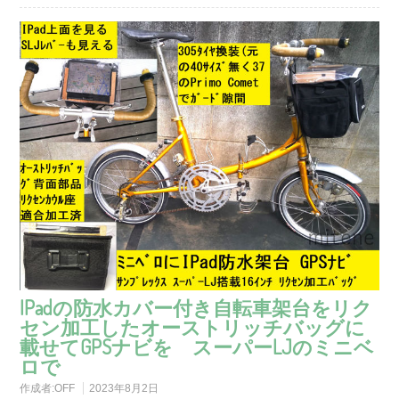
IPadの防水カバー付き自転車架台をリク
セン加工したオーストリッチバッグに
載せてGPSナビを スーパーLJのミニベ
ロで
作成者:
OFF
2023年8月2日