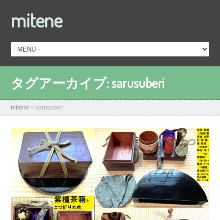
mitene
タグアーカイブ:
sarusuberi
mitene
>
sarusuberi