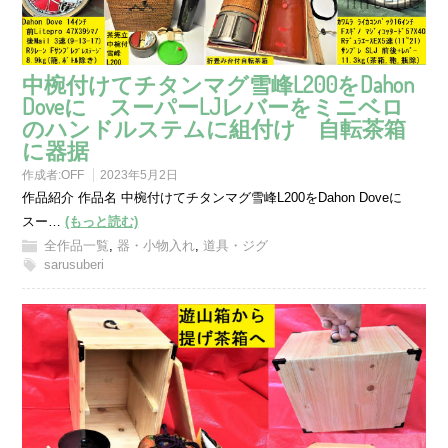
中椀付けてチタンマグ雪峰L200をDahon
Doveに スーパーLJレバーをミニベロ
のハンドルステムに組付け 自転茶箱
に器据
作成者:
OFF
2023年5月2日
作品紹介 作品名 中椀付けてチタンマグ雪峰L200をDahon Doveに
スー…
(もっと読む)
全作品一覧
,
器・小物入れ
,
道具・ジグ
sarusuberi