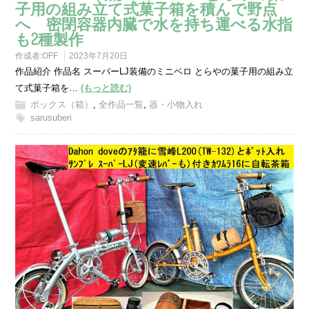
子用の組み立て式菓子箱を積んで野点
へ 密閉容器内臓で水を持ち運べる水指
も2種製作
作成者:
OFF
2023年7月20日
作品紹介 作品名 スーパーLJ装備のミニベロ とらやの菓子用の組み立
て式菓子箱を…
(もっと読む)
ボックス（箱）
,
全作品一覧
,
器・小物入れ
sarusuberi