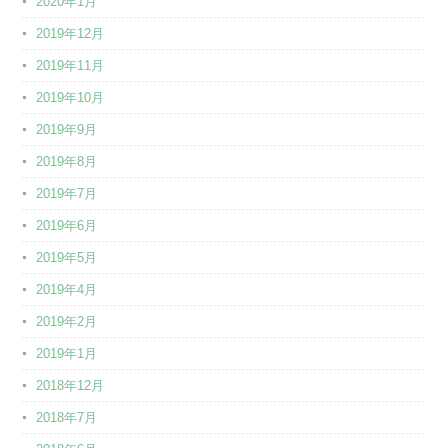
2020年1月
2019年12月
2019年11月
2019年10月
2019年9月
2019年8月
2019年7月
2019年6月
2019年5月
2019年4月
2019年2月
2019年1月
2018年12月
2018年7月