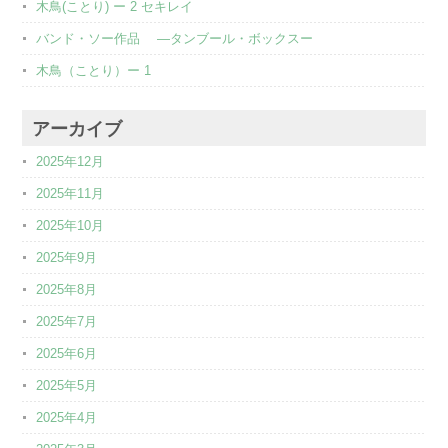
木鳥(ことり) ー 2 セキレイ
バンド・ソー作品 ―タンブール・ボックスー
木鳥（ことり）ー 1
アーカイブ
2025年12月
2025年11月
2025年10月
2025年9月
2025年8月
2025年7月
2025年6月
2025年5月
2025年4月