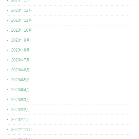
2024年1月
2023年12月
2023年11月
2023年10月
2023年9月
2023年8月
2023年7月
2023年6月
2023年5月
2023年4月
2023年3月
2023年2月
2023年1月
2022年11月