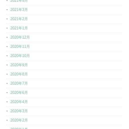
2021年5月
2021年3月
2021年2月
2021年1月
2020年12月
2020年11月
2020年10月
2020年9月
2020年8月
2020年7月
2020年6月
2020年4月
2020年3月
2020年2月