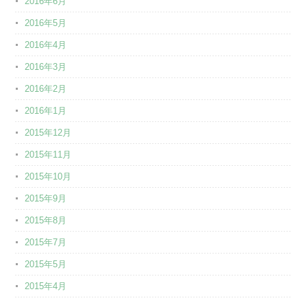
2016年6月
2016年5月
2016年4月
2016年3月
2016年2月
2016年1月
2015年12月
2015年11月
2015年10月
2015年9月
2015年8月
2015年7月
2015年5月
2015年4月