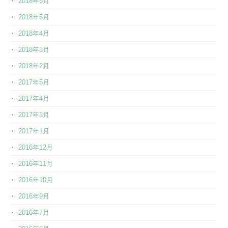
2018年6月
2018年5月
2018年4月
2018年3月
2018年2月
2017年5月
2017年4月
2017年3月
2017年1月
2016年12月
2016年11月
2016年10月
2016年9月
2016年7月