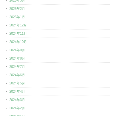
2025年3月
2025年2月
2025年1月
2024年12月
2024年11月
2024年10月
2024年9月
2024年8月
2024年7月
2024年6月
2024年5月
2024年4月
2024年3月
2024年2月