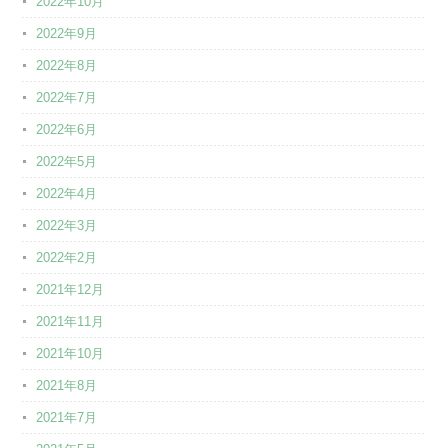
2022年10月
2022年9月
2022年8月
2022年7月
2022年6月
2022年5月
2022年4月
2022年3月
2022年2月
2021年12月
2021年11月
2021年10月
2021年8月
2021年7月