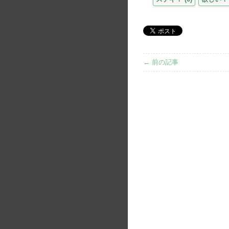
← 前の記事