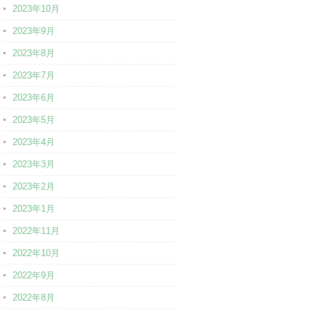
2023年10月
2023年9月
2023年8月
2023年7月
2023年6月
2023年5月
2023年4月
2023年3月
2023年2月
2023年1月
2022年11月
2022年10月
2022年9月
2022年8月