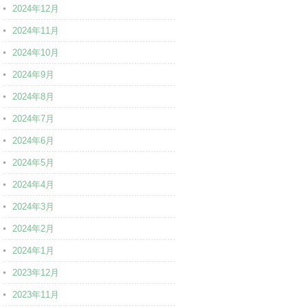
2024年12月
2024年11月
2024年10月
2024年9月
2024年8月
2024年7月
2024年6月
2024年5月
2024年4月
2024年3月
2024年2月
2024年1月
2023年12月
2023年11月