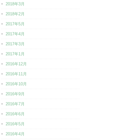
2018年3月
2018年2月
2017年5月
2017年4月
2017年3月
2017年1月
2016年12月
2016年11月
2016年10月
2016年9月
2016年7月
2016年6月
2016年5月
2016年4月