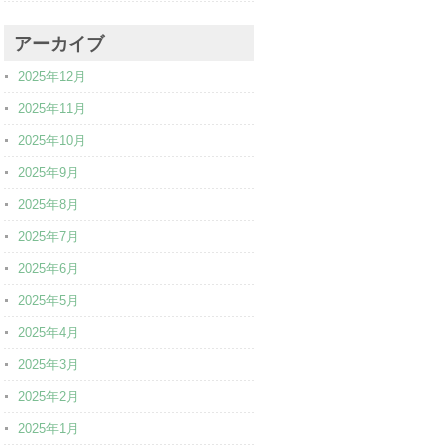
アーカイブ
2025年12月
2025年11月
2025年10月
2025年9月
2025年8月
2025年7月
2025年6月
2025年5月
2025年4月
2025年3月
2025年2月
2025年1月