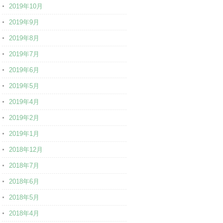
2019年10月
2019年9月
2019年8月
2019年7月
2019年6月
2019年5月
2019年4月
2019年2月
2019年1月
2018年12月
2018年7月
2018年6月
2018年5月
2018年4月