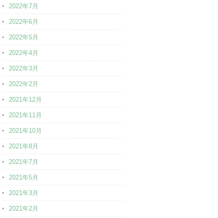
2022年7月
2022年6月
2022年5月
2022年4月
2022年3月
2022年2月
2021年12月
2021年11月
2021年10月
2021年8月
2021年7月
2021年5月
2021年3月
2021年2月