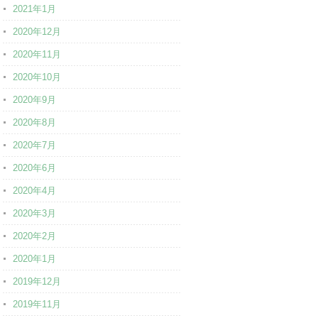
2021年1月
2020年12月
2020年11月
2020年10月
2020年9月
2020年8月
2020年7月
2020年6月
2020年4月
2020年3月
2020年2月
2020年1月
2019年12月
2019年11月