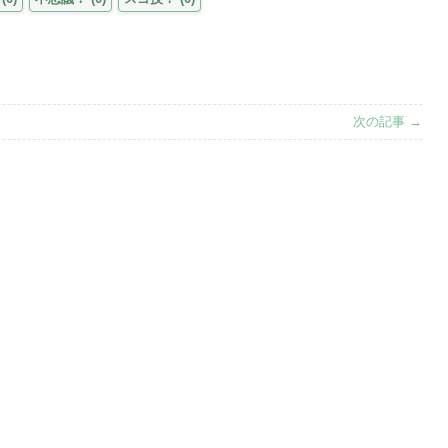
次の記事 →