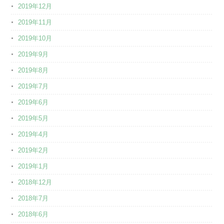
2019年12月
2019年11月
2019年10月
2019年9月
2019年8月
2019年7月
2019年6月
2019年5月
2019年4月
2019年2月
2019年1月
2018年12月
2018年7月
2018年6月