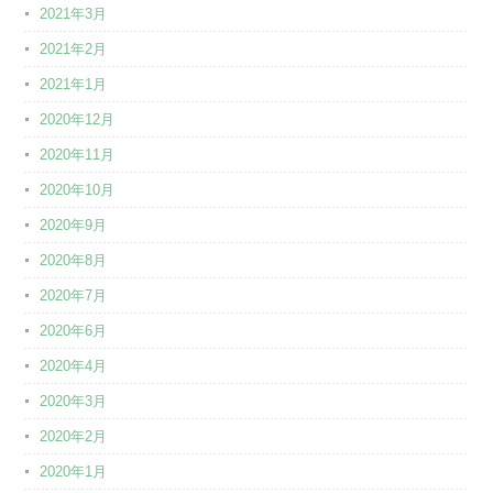
2021年3月
2021年2月
2021年1月
2020年12月
2020年11月
2020年10月
2020年9月
2020年8月
2020年7月
2020年6月
2020年4月
2020年3月
2020年2月
2020年1月