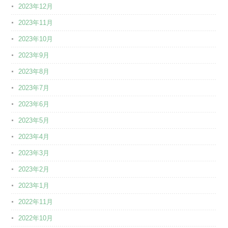
2023年12月
2023年11月
2023年10月
2023年9月
2023年8月
2023年7月
2023年6月
2023年5月
2023年4月
2023年3月
2023年2月
2023年1月
2022年11月
2022年10月