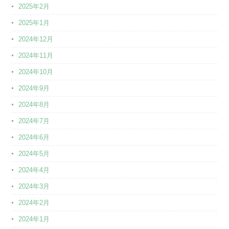
2025年2月
2025年1月
2024年12月
2024年11月
2024年10月
2024年9月
2024年8月
2024年7月
2024年6月
2024年5月
2024年4月
2024年3月
2024年2月
2024年1月