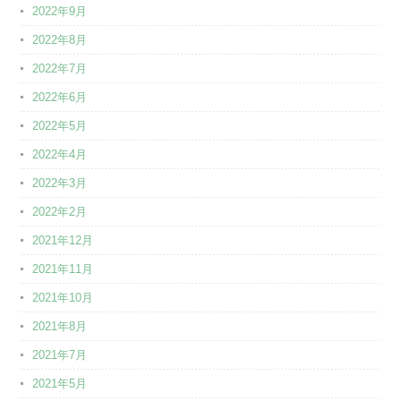
2022年9月
2022年8月
2022年7月
2022年6月
2022年5月
2022年4月
2022年3月
2022年2月
2021年12月
2021年11月
2021年10月
2021年8月
2021年7月
2021年5月