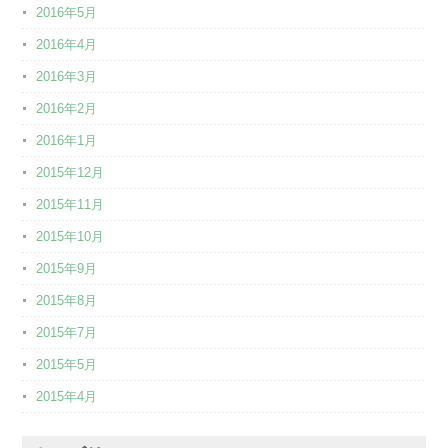
2016年5月
2016年4月
2016年3月
2016年2月
2016年1月
2015年12月
2015年11月
2015年10月
2015年9月
2015年8月
2015年7月
2015年5月
2015年4月