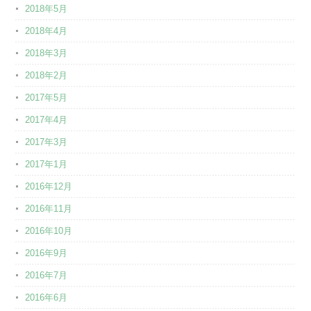
2018年5月
2018年4月
2018年3月
2018年2月
2017年5月
2017年4月
2017年3月
2017年1月
2016年12月
2016年11月
2016年10月
2016年9月
2016年7月
2016年6月