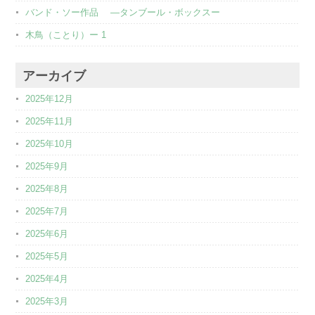
バンド・ソー作品 ―タンブール・ボックスー
木鳥（ことり）ー 1
アーカイブ
2025年12月
2025年11月
2025年10月
2025年9月
2025年8月
2025年7月
2025年6月
2025年5月
2025年4月
2025年3月