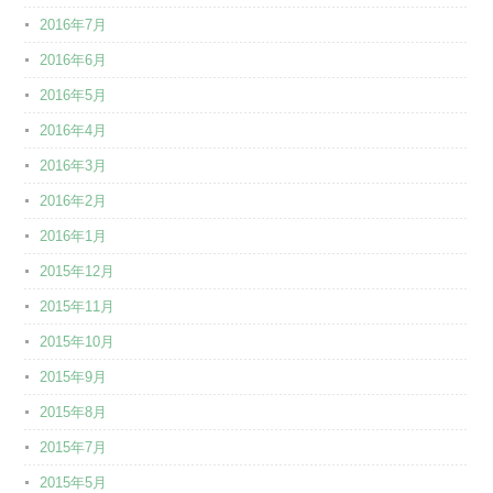
2016年7月
2016年6月
2016年5月
2016年4月
2016年3月
2016年2月
2016年1月
2015年12月
2015年11月
2015年10月
2015年9月
2015年8月
2015年7月
2015年5月