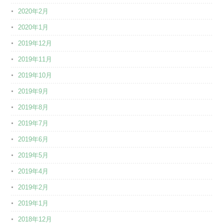
2020年2月
2020年1月
2019年12月
2019年11月
2019年10月
2019年9月
2019年8月
2019年7月
2019年6月
2019年5月
2019年4月
2019年2月
2019年1月
2018年12月