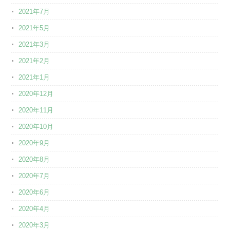
2021年7月
2021年5月
2021年3月
2021年2月
2021年1月
2020年12月
2020年11月
2020年10月
2020年9月
2020年8月
2020年7月
2020年6月
2020年4月
2020年3月