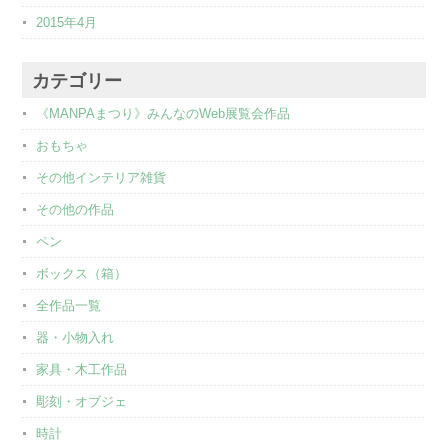
2015年4月
カテゴリー
《MANPAまつり》みんなのWeb展覧会作品
おもちゃ
その他インテリア雑貨
その他の作品
ペン
ボックス（箱）
全作品一覧
器・小物入れ
家具・木工作品
彫刻・オブジェ
時計