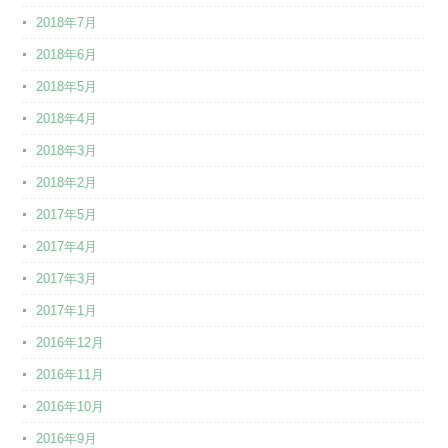
2018年7月
2018年6月
2018年5月
2018年4月
2018年3月
2018年2月
2017年5月
2017年4月
2017年3月
2017年1月
2016年12月
2016年11月
2016年10月
2016年9月