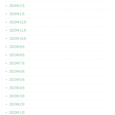
2024年2月
2024年1月
2023年12月
2023年11月
2023年10月
2023年9月
2023年8月
2023年7月
2023年6月
2023年5月
2023年4月
2023年3月
2023年2月
2023年1月