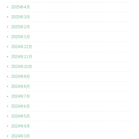
2025年4月
2025年3月
2025年2月
2025年1月
2024年12月
2024年11月
2024年10月
2024年9月
2024年8月
2024年7月
2024年6月
2024年5月
2024年4月
2024年3月