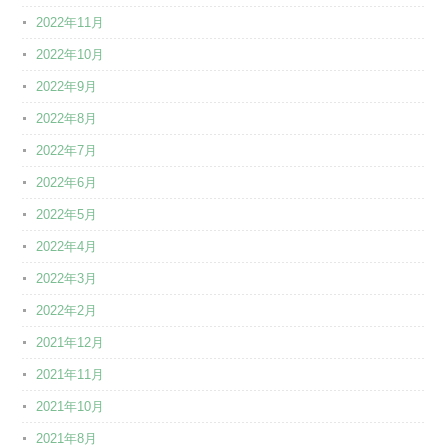
2022年11月
2022年10月
2022年9月
2022年8月
2022年7月
2022年6月
2022年5月
2022年4月
2022年3月
2022年2月
2021年12月
2021年11月
2021年10月
2021年8月