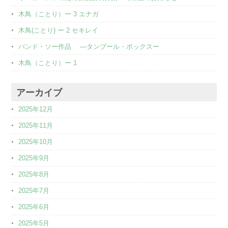
木鳥（ことり）ー 3 エナガ
木鳥(ことり) ー 2 セキレイ
バンド・ソー作品 ―タンブール・ボックスー
木鳥（ことり）ー 1
アーカイブ
2025年12月
2025年11月
2025年10月
2025年9月
2025年8月
2025年7月
2025年6月
2025年5月