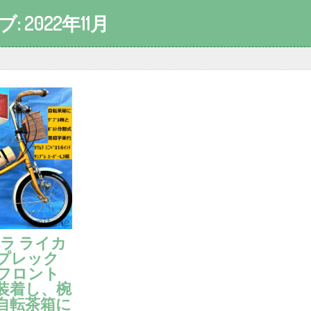
ブ:
2022年11月
ラ ライカ
ンプレック
のフロント
装着し、椀
自転茶箱に