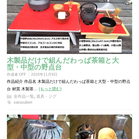
木製品だけで組んだわっぱ茶箱と大
型・中型の野点台
作成者:
OFF
2020年11月9日
作品紹介 作品名 木製品だけで組んだわっぱ茶箱と大型・中型の野点
台 材質 木製茶…
(もっと読む)
全作品一覧
,
道具・ジグ
sarusuberi