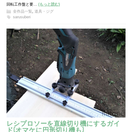
回転工作盤と要…
(もっと読む)
全作品一覧
,
道具・ジグ
sarusuberi
レシプロソーを直線切り機にするガイ
ド(オマケに円形切り機も)