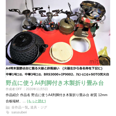
野点に使うA4判脚付き木製折り畳み台
作成者:
OFF
2020年11月5日
作品紹介 作品名 野点に使うA4判脚付き木製折り畳み台 材質 12mm
合板端材、…
(もっと読む)
全作品一覧
,
道具・ジグ
sarusuberi