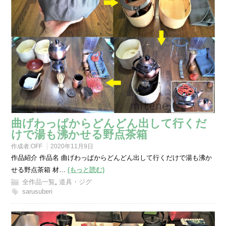
曲げわっぱからどんどん出して行くだ
けで湯も沸かせる野点茶箱
作成者:
OFF
2020年11月9日
作品紹介 作品名 曲げわっぱからどんどん出して行くだけで湯も沸か
せる野点茶箱 材…
(もっと読む)
全作品一覧
,
道具・ジグ
sarusuberi