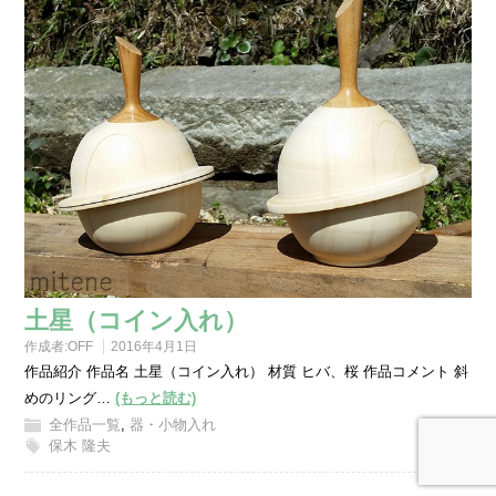
土星（コイン入れ）
作成者:
OFF
2016年4月1日
作品紹介 作品名 土星（コイン入れ） 材質 ヒバ、桜 作品コメント 斜
めのリング…
(もっと読む)
全作品一覧
,
器・小物入れ
保木 隆夫