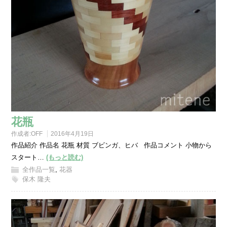
花瓶
作成者:
OFF
2016年4月19日
作品紹介 作品名 花瓶 材質 ブビンガ、ヒバ 作品コメント 小物から
スタート…
(もっと読む)
全作品一覧
,
花器
保木 隆夫