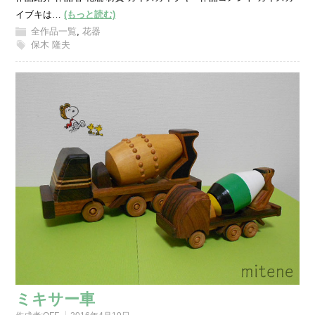
イブキは…
(もっと読む)
全作品一覧
,
花器
保木 隆夫
ミキサー車