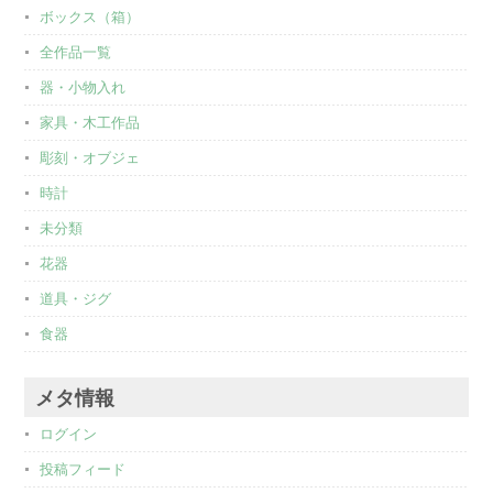
ボックス（箱）
全作品一覧
器・小物入れ
家具・木工作品
彫刻・オブジェ
時計
未分類
花器
道具・ジグ
食器
メタ情報
ログイン
投稿フィード