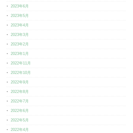
2023年6月
2023年5月
2023年4月
2023年3月
2023年2月
2023年1月
2022年11月
2022年10月
2022年9月
2022年8月
2022年7月
2022年6月
2022年5月
2022年4月