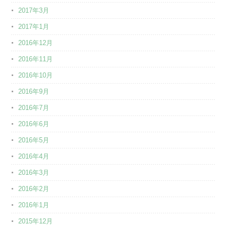
2017年3月
2017年1月
2016年12月
2016年11月
2016年10月
2016年9月
2016年7月
2016年6月
2016年5月
2016年4月
2016年3月
2016年2月
2016年1月
2015年12月