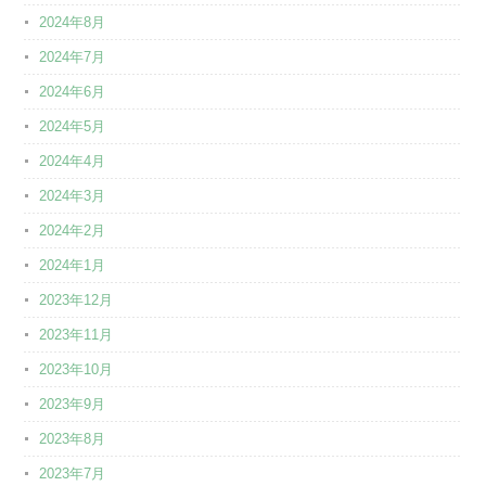
2024年8月
2024年7月
2024年6月
2024年5月
2024年4月
2024年3月
2024年2月
2024年1月
2023年12月
2023年11月
2023年10月
2023年9月
2023年8月
2023年7月