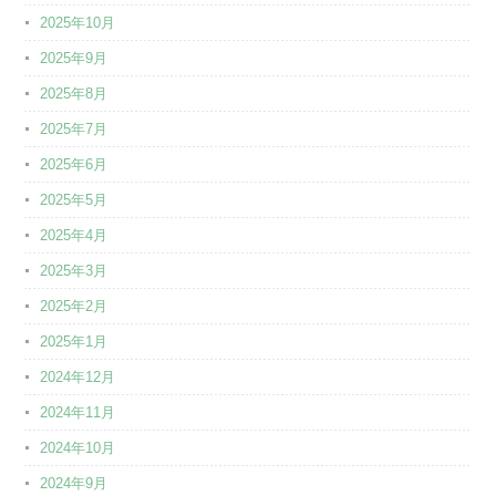
2025年10月
2025年9月
2025年8月
2025年7月
2025年6月
2025年5月
2025年4月
2025年3月
2025年2月
2025年1月
2024年12月
2024年11月
2024年10月
2024年9月