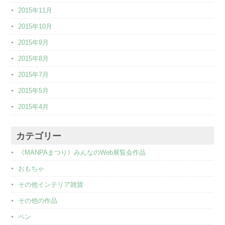
2015年11月
2015年10月
2015年9月
2015年8月
2015年7月
2015年5月
2015年4月
カテゴリー
《MANPAまつり》みんなのWeb展覧会作品
おもちゃ
その他インテリア雑貨
その他の作品
ペン