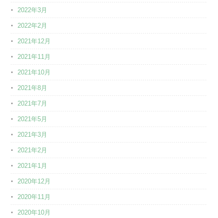
2022年3月
2022年2月
2021年12月
2021年11月
2021年10月
2021年8月
2021年7月
2021年5月
2021年3月
2021年2月
2021年1月
2020年12月
2020年11月
2020年10月