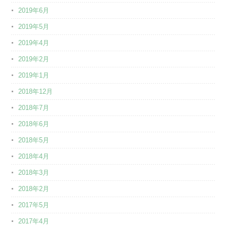
2019年6月
2019年5月
2019年4月
2019年2月
2019年1月
2018年12月
2018年7月
2018年6月
2018年5月
2018年4月
2018年3月
2018年2月
2017年5月
2017年4月