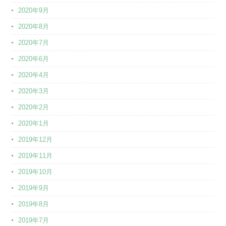
2020年9月
2020年8月
2020年7月
2020年6月
2020年4月
2020年3月
2020年2月
2020年1月
2019年12月
2019年11月
2019年10月
2019年9月
2019年8月
2019年7月