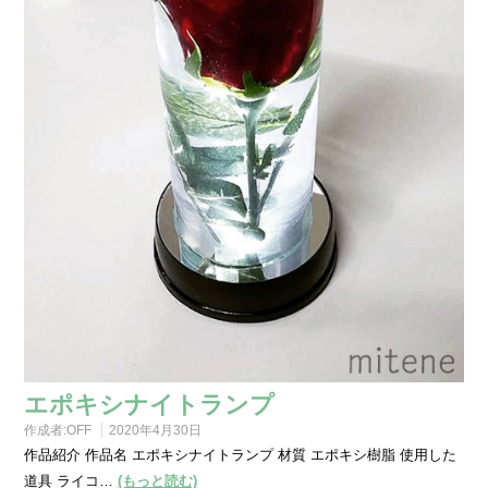
エポキシナイトランプ
作成者:
OFF
2020年4月30日
作品紹介 作品名 エポキシナイトランプ 材質 エポキシ樹脂 使用した
道具 ライコ…
(もっと読む)