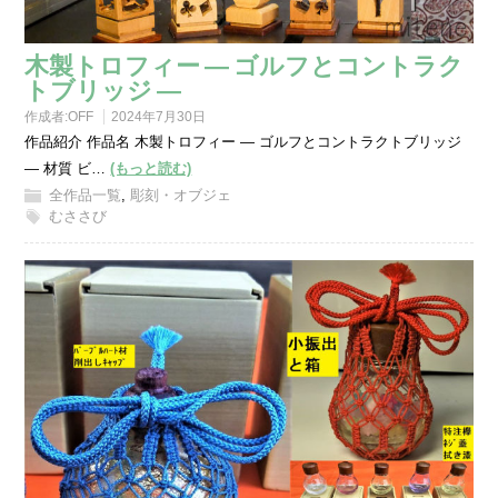
木製トロフィー ― ゴルフとコントラク
トブリッジ ―
作成者:
OFF
2024年7月30日
作品紹介 作品名 木製トロフィー ― ゴルフとコントラクトブリッジ
― 材質 ビ…
(もっと読む)
全作品一覧
,
彫刻・オブジェ
むささび