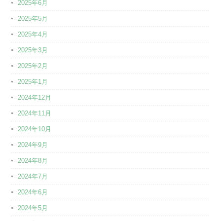
2025年6月
2025年5月
2025年4月
2025年3月
2025年2月
2025年1月
2024年12月
2024年11月
2024年10月
2024年9月
2024年8月
2024年7月
2024年6月
2024年5月