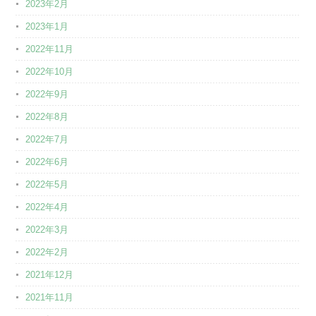
2023年2月
2023年1月
2022年11月
2022年10月
2022年9月
2022年8月
2022年7月
2022年6月
2022年5月
2022年4月
2022年3月
2022年2月
2021年12月
2021年11月