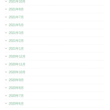
2021年10月
2021年8月
2021年7月
2021年5月
2021年3月
2021年2月
2021年1月
2020年12月
2020年11月
2020年10月
2020年9月
2020年8月
2020年7月
2020年6月