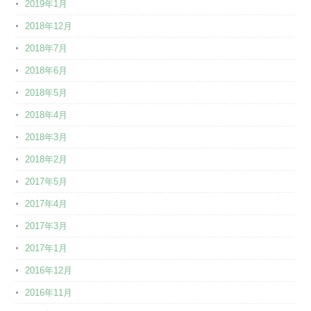
2019年1月
2018年12月
2018年7月
2018年6月
2018年5月
2018年4月
2018年3月
2018年2月
2017年5月
2017年4月
2017年3月
2017年1月
2016年12月
2016年11月