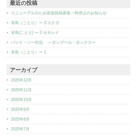
最近の投稿
リニューアルのため新規投稿募集一時停止のお知らせ
木鳥（ことり）ー 3 エナガ
木鳥(ことり) ー 2 セキレイ
バンド・ソー作品 ―タンブール・ボックスー
木鳥（ことり）ー 1
アーカイブ
2025年12月
2025年11月
2025年10月
2025年9月
2025年8月
2025年7月