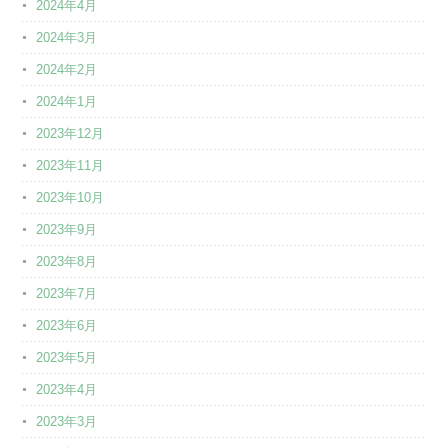
2024年4月
2024年3月
2024年2月
2024年1月
2023年12月
2023年11月
2023年10月
2023年9月
2023年8月
2023年7月
2023年6月
2023年5月
2023年4月
2023年3月