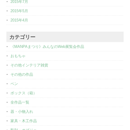
2015年7月
2015年5月
2015年4月
カテゴリー
《MANPAまつり》みんなのWeb展覧会作品
おもちゃ
その他インテリア雑貨
その他の作品
ペン
ボックス（箱）
全作品一覧
器・小物入れ
家具・木工作品