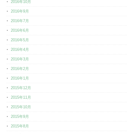
2016年10月
2016年9月
2016年7月
2016年6月
2016年5月
2016年4月
2016年3月
2016年2月
2016年1月
2015年12月
2015年11月
2015年10月
2015年9月
2015年8月