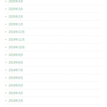
2020年4月
2020年3月
2020年2月
2020年1月
2019年12月
2019年11月
2019年10月
2019年9月
2019年8月
2019年7月
2019年6月
2019年5月
2019年4月
2019年2月