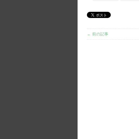
← 前の記事