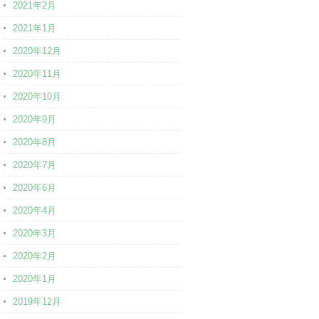
2021年2月
2021年1月
2020年12月
2020年11月
2020年10月
2020年9月
2020年8月
2020年7月
2020年6月
2020年4月
2020年3月
2020年2月
2020年1月
2019年12月