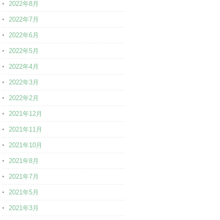
2022年8月
2022年7月
2022年6月
2022年5月
2022年4月
2022年3月
2022年2月
2021年12月
2021年11月
2021年10月
2021年8月
2021年7月
2021年5月
2021年3月