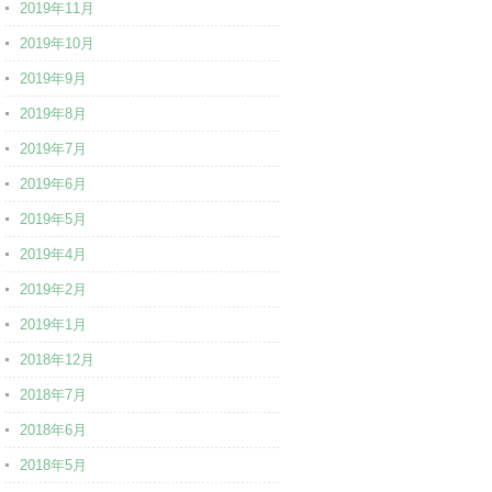
2019年11月
2019年10月
2019年9月
2019年8月
2019年7月
2019年6月
2019年5月
2019年4月
2019年2月
2019年1月
2018年12月
2018年7月
2018年6月
2018年5月