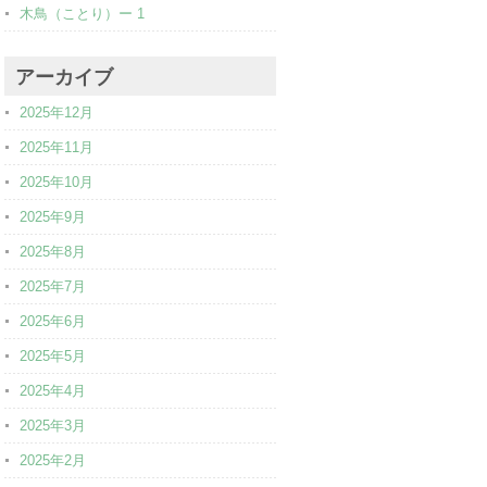
木鳥（ことり）ー 1
アーカイブ
2025年12月
2025年11月
2025年10月
2025年9月
2025年8月
2025年7月
2025年6月
2025年5月
2025年4月
2025年3月
2025年2月