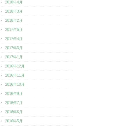
2018年4月
2018年3月
2018年2月
2017年5月
2017年4月
2017年3月
2017年1月
2016年12月
2016年11月
2016年10月
2016年9月
2016年7月
2016年6月
2016年5月