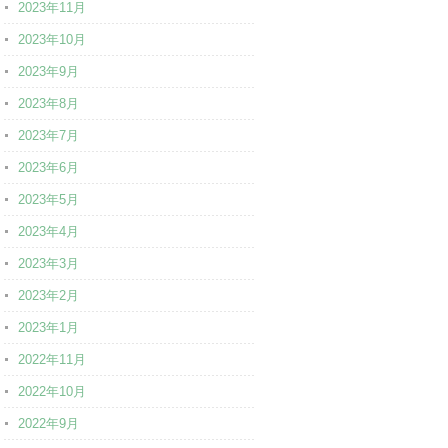
2023年11月
2023年10月
2023年9月
2023年8月
2023年7月
2023年6月
2023年5月
2023年4月
2023年3月
2023年2月
2023年1月
2022年11月
2022年10月
2022年9月