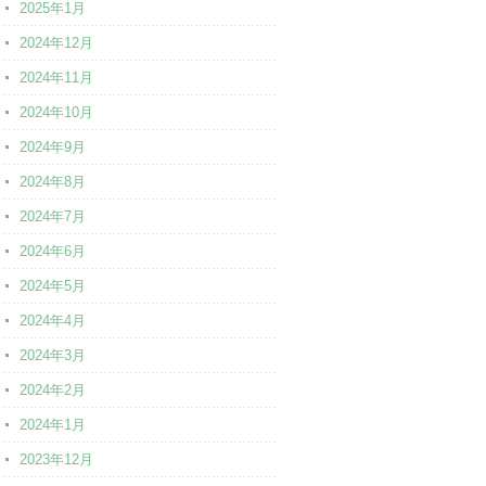
2025年1月
2024年12月
2024年11月
2024年10月
2024年9月
2024年8月
2024年7月
2024年6月
2024年5月
2024年4月
2024年3月
2024年2月
2024年1月
2023年12月