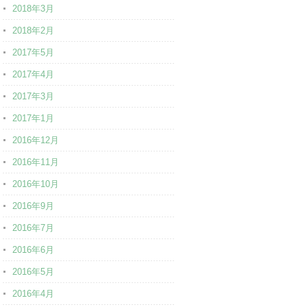
2018年3月
2018年2月
2017年5月
2017年4月
2017年3月
2017年1月
2016年12月
2016年11月
2016年10月
2016年9月
2016年7月
2016年6月
2016年5月
2016年4月