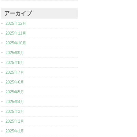
アーカイブ
2025年12月
2025年11月
2025年10月
2025年9月
2025年8月
2025年7月
2025年6月
2025年5月
2025年4月
2025年3月
2025年2月
2025年1月