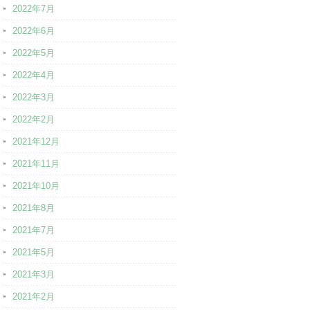
2022年7月
2022年6月
2022年5月
2022年4月
2022年3月
2022年2月
2021年12月
2021年11月
2021年10月
2021年8月
2021年7月
2021年5月
2021年3月
2021年2月