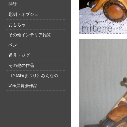
時計
彫刻・オブジェ
おもちゃ
その他インテリア雑貨
ペン
道具・ジグ
その他の作品
《MANPAまつり》みんなの
Web展覧会作品