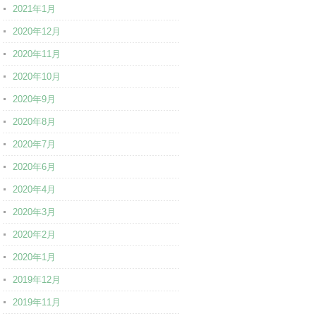
2021年1月
2020年12月
2020年11月
2020年10月
2020年9月
2020年8月
2020年7月
2020年6月
2020年4月
2020年3月
2020年2月
2020年1月
2019年12月
2019年11月