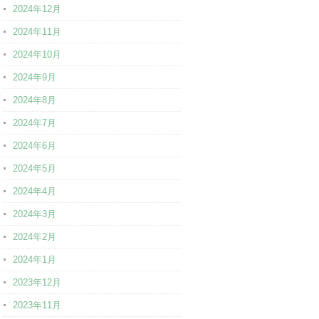
2024年12月
2024年11月
2024年10月
2024年9月
2024年8月
2024年7月
2024年6月
2024年5月
2024年4月
2024年3月
2024年2月
2024年1月
2023年12月
2023年11月