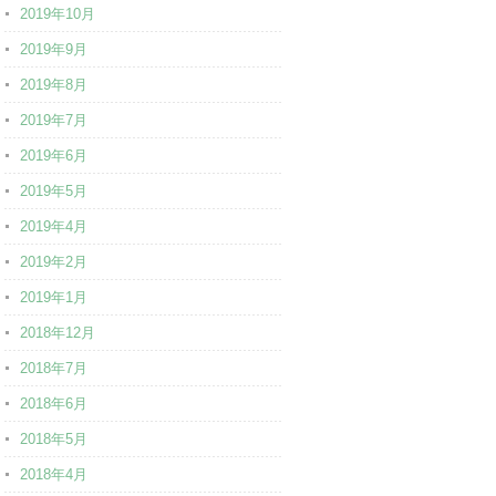
2019年10月
2019年9月
2019年8月
2019年7月
2019年6月
2019年5月
2019年4月
2019年2月
2019年1月
2018年12月
2018年7月
2018年6月
2018年5月
2018年4月