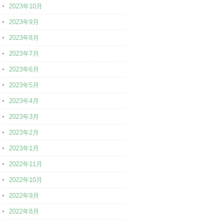
2023年10月
2023年9月
2023年8月
2023年7月
2023年6月
2023年5月
2023年4月
2023年3月
2023年2月
2023年1月
2022年11月
2022年10月
2022年9月
2022年8月