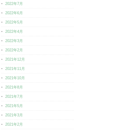
2022年7月
2022年6月
2022年5月
2022年4月
2022年3月
2022年2月
2021年12月
2021年11月
2021年10月
2021年8月
2021年7月
2021年5月
2021年3月
2021年2月