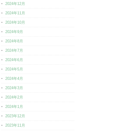
2024年12月
2024年11月
2024年10月
2024年9月
2024年8月
2024年7月
2024年6月
2024年5月
2024年4月
2024年3月
2024年2月
2024年1月
2023年12月
2023年11月