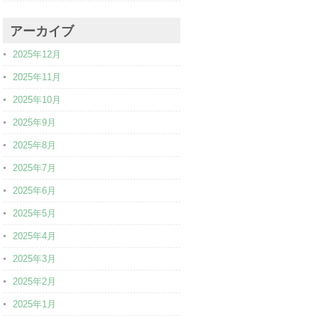
アーカイブ
2025年12月
2025年11月
2025年10月
2025年9月
2025年8月
2025年7月
2025年6月
2025年5月
2025年4月
2025年3月
2025年2月
2025年1月