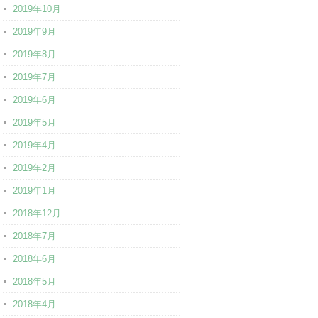
2019年10月
2019年9月
2019年8月
2019年7月
2019年6月
2019年5月
2019年4月
2019年2月
2019年1月
2018年12月
2018年7月
2018年6月
2018年5月
2018年4月