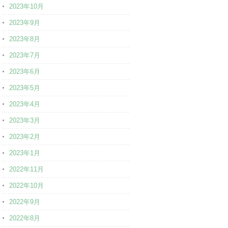
2023年10月
2023年9月
2023年8月
2023年7月
2023年6月
2023年5月
2023年4月
2023年3月
2023年2月
2023年1月
2022年11月
2022年10月
2022年9月
2022年8月