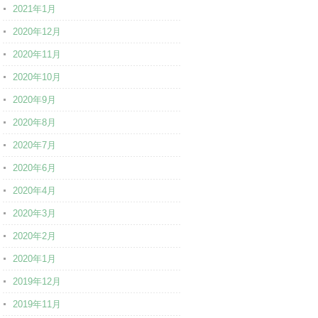
2021年1月
2020年12月
2020年11月
2020年10月
2020年9月
2020年8月
2020年7月
2020年6月
2020年4月
2020年3月
2020年2月
2020年1月
2019年12月
2019年11月