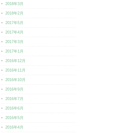
2018年3月
2018年2月
2017年5月
2017年4月
2017年3月
2017年1月
2016年12月
2016年11月
2016年10月
2016年9月
2016年7月
2016年6月
2016年5月
2016年4月