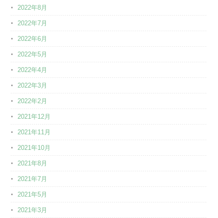
2022年8月
2022年7月
2022年6月
2022年5月
2022年4月
2022年3月
2022年2月
2021年12月
2021年11月
2021年10月
2021年8月
2021年7月
2021年5月
2021年3月