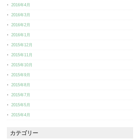
2016年4月
2016年3月
2016年2月
2016年1月
2015年12月
2015年11月
2015年10月
2015年9月
2015年8月
2015年7月
2015年5月
2015年4月
カテゴリー