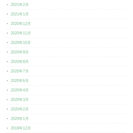
2021年2月
2021年1月
2020年12月
2020年11月
2020年10月
2020年9月
2020年8月
2020年7月
2020年6月
2020年4月
2020年3月
2020年2月
2020年1月
2019年12月