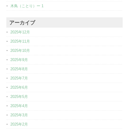
木鳥（ことり）ー 1
アーカイブ
2025年12月
2025年11月
2025年10月
2025年9月
2025年8月
2025年7月
2025年6月
2025年5月
2025年4月
2025年3月
2025年2月