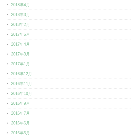
2018年4月
2018年3月
2018年2月
2017年5月
2017年4月
2017年3月
2017年1月
2016年12月
2016年11月
2016年10月
2016年9月
2016年7月
2016年6月
2016年5月