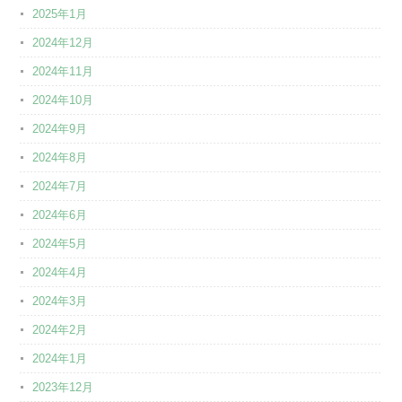
2025年1月
2024年12月
2024年11月
2024年10月
2024年9月
2024年8月
2024年7月
2024年6月
2024年5月
2024年4月
2024年3月
2024年2月
2024年1月
2023年12月