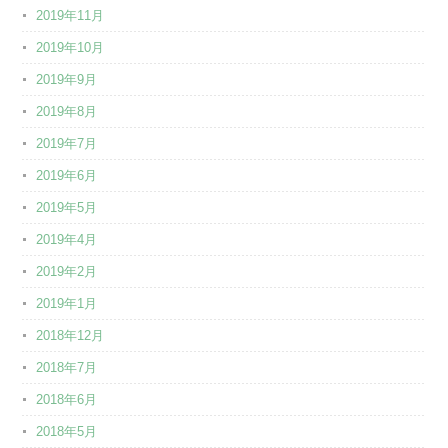
2019年11月
2019年10月
2019年9月
2019年8月
2019年7月
2019年6月
2019年5月
2019年4月
2019年2月
2019年1月
2018年12月
2018年7月
2018年6月
2018年5月