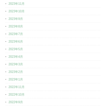
2023年11月
2023年10月
2023年9月
2023年8月
2023年7月
2023年6月
2023年5月
2023年4月
2023年3月
2023年2月
2023年1月
2022年11月
2022年10月
2022年9月