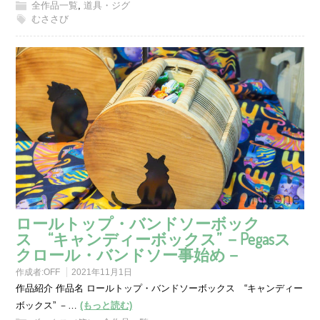
全作品一覧
,
道具・ジグ
むささび
ロールトップ・バンドソーボック
ス “キャンディーボックス” －Pegasス
クロール・バンドソー事始め－
作成者:
OFF
2021年11月1日
作品紹介 作品名 ロールトップ・バンドソーボックス “キャンディー
ボックス” －…
(もっと読む)