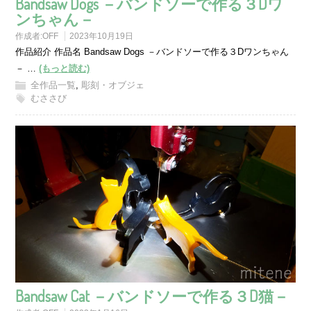
Bandsaw Dogs －バンドソーで作る３Dワ
ンちゃん－
作成者:
OFF
2023年10月19日
作品紹介 作品名 Bandsaw Dogs －バンドソーで作る３Dワンちゃん
－ …
(もっと読む)
全作品一覧
,
彫刻・オブジェ
むささび
Bandsaw Cat －バンドソーで作る３D猫－