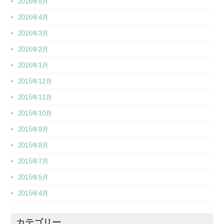
2016年5月
2016年4月
2016年3月
2016年2月
2016年1月
2015年12月
2015年11月
2015年10月
2015年9月
2015年8月
2015年7月
2015年5月
2015年4月
カテゴリー