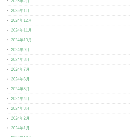
2025年2月
2025年1月
2024年12月
2024年11月
2024年10月
2024年9月
2024年8月
2024年7月
2024年6月
2024年5月
2024年4月
2024年3月
2024年2月
2024年1月