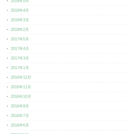
2018年5月
2018年4月
2018年3月
2018年2月
2017年5月
2017年4月
2017年3月
2017年1月
2016年12月
2016年11月
2016年10月
2016年9月
2016年7月
2016年6月