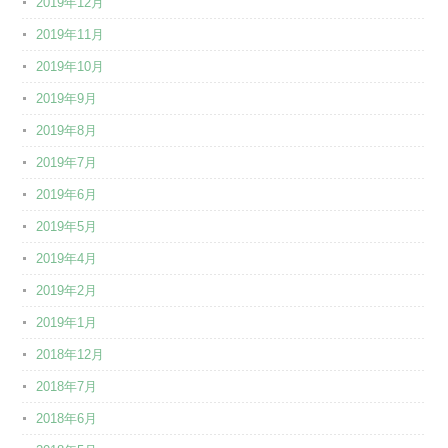
2019年12月
2019年11月
2019年10月
2019年9月
2019年8月
2019年7月
2019年6月
2019年5月
2019年4月
2019年2月
2019年1月
2018年12月
2018年7月
2018年6月