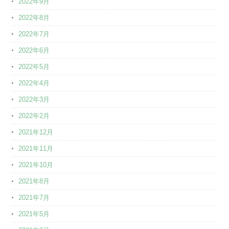
2022年9月
2022年8月
2022年7月
2022年6月
2022年5月
2022年4月
2022年3月
2022年2月
2021年12月
2021年11月
2021年10月
2021年8月
2021年7月
2021年5月