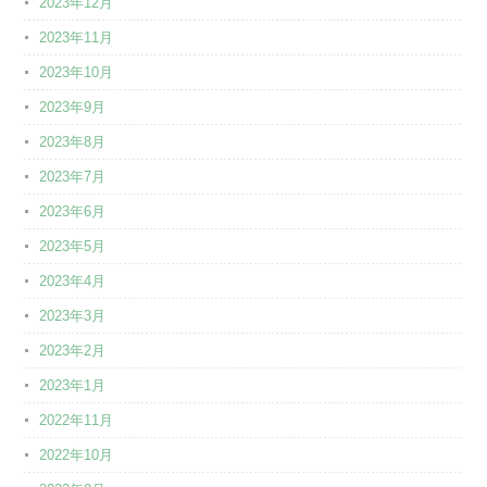
2023年12月
2023年11月
2023年10月
2023年9月
2023年8月
2023年7月
2023年6月
2023年5月
2023年4月
2023年3月
2023年2月
2023年1月
2022年11月
2022年10月