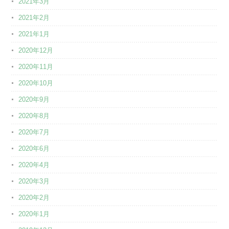
2021年3月
2021年2月
2021年1月
2020年12月
2020年11月
2020年10月
2020年9月
2020年8月
2020年7月
2020年6月
2020年4月
2020年3月
2020年2月
2020年1月