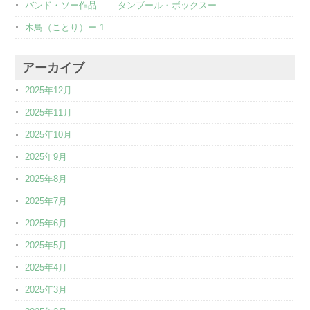
バンド・ソー作品 ―タンブール・ボックスー
木鳥（ことり）ー 1
アーカイブ
2025年12月
2025年11月
2025年10月
2025年9月
2025年8月
2025年7月
2025年6月
2025年5月
2025年4月
2025年3月