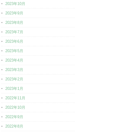
2023年10月
2023年9月
2023年8月
2023年7月
2023年6月
2023年5月
2023年4月
2023年3月
2023年2月
2023年1月
2022年11月
2022年10月
2022年9月
2022年8月