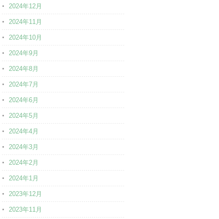
2024年12月
2024年11月
2024年10月
2024年9月
2024年8月
2024年7月
2024年6月
2024年5月
2024年4月
2024年3月
2024年2月
2024年1月
2023年12月
2023年11月