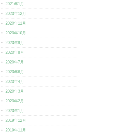
2021年1月
2020年12月
2020年11月
2020年10月
2020年9月
2020年8月
2020年7月
2020年6月
2020年4月
2020年3月
2020年2月
2020年1月
2019年12月
2019年11月