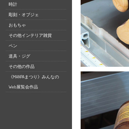
時計
彫刻・オブジェ
おもちゃ
その他インテリア雑貨
ペン
道具・ジグ
その他の作品
《MANPAまつり》みんなの
Web展覧会作品