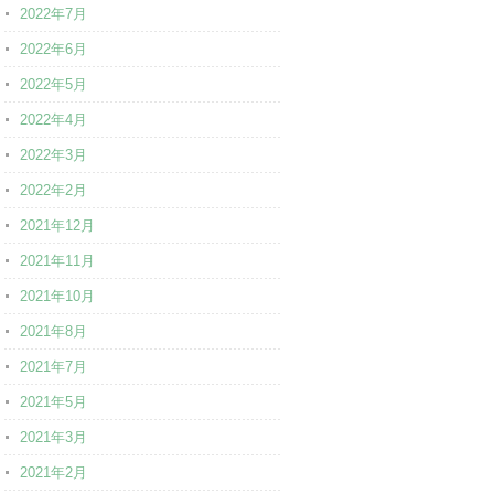
2022年7月
2022年6月
2022年5月
2022年4月
2022年3月
2022年2月
2021年12月
2021年11月
2021年10月
2021年8月
2021年7月
2021年5月
2021年3月
2021年2月