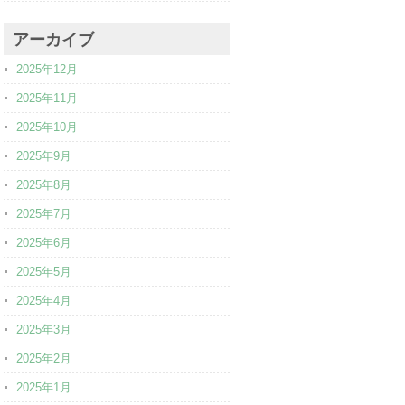
アーカイブ
2025年12月
2025年11月
2025年10月
2025年9月
2025年8月
2025年7月
2025年6月
2025年5月
2025年4月
2025年3月
2025年2月
2025年1月