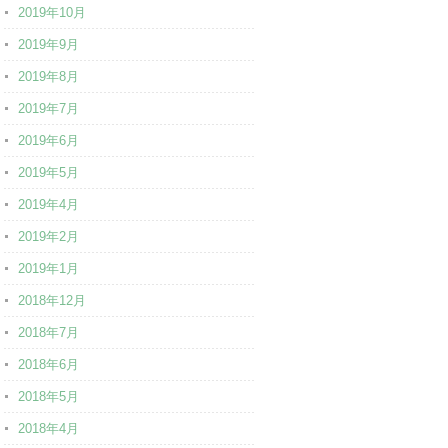
2019年10月
2019年9月
2019年8月
2019年7月
2019年6月
2019年5月
2019年4月
2019年2月
2019年1月
2018年12月
2018年7月
2018年6月
2018年5月
2018年4月