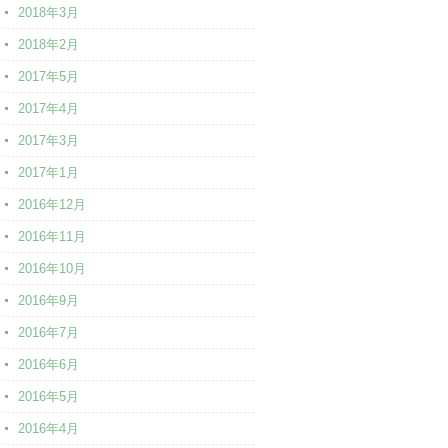
2018年3月
2018年2月
2017年5月
2017年4月
2017年3月
2017年1月
2016年12月
2016年11月
2016年10月
2016年9月
2016年7月
2016年6月
2016年5月
2016年4月