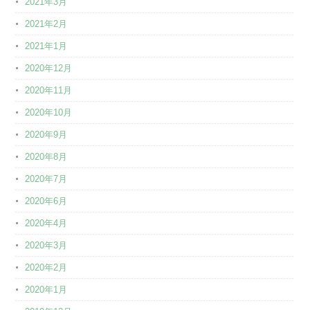
2021年3月
2021年2月
2021年1月
2020年12月
2020年11月
2020年10月
2020年9月
2020年8月
2020年7月
2020年6月
2020年4月
2020年3月
2020年2月
2020年1月