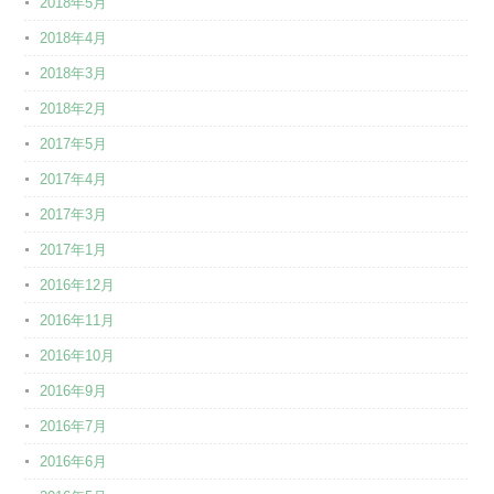
2018年5月
2018年4月
2018年3月
2018年2月
2017年5月
2017年4月
2017年3月
2017年1月
2016年12月
2016年11月
2016年10月
2016年9月
2016年7月
2016年6月