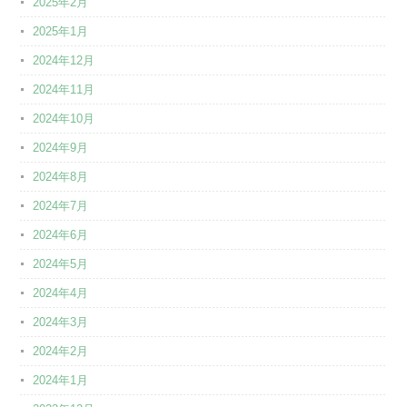
2025年2月
2025年1月
2024年12月
2024年11月
2024年10月
2024年9月
2024年8月
2024年7月
2024年6月
2024年5月
2024年4月
2024年3月
2024年2月
2024年1月