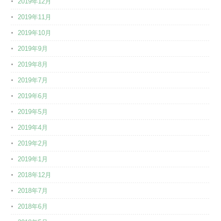
2019年12月
2019年11月
2019年10月
2019年9月
2019年8月
2019年7月
2019年6月
2019年5月
2019年4月
2019年2月
2019年1月
2018年12月
2018年7月
2018年6月