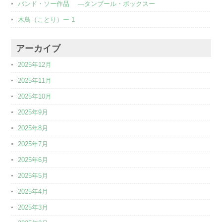
バンド・ソー作品 ―タンブール・ボックスー
木鳥（ことり）ー 1
アーカイブ
2025年12月
2025年11月
2025年10月
2025年9月
2025年8月
2025年7月
2025年6月
2025年5月
2025年4月
2025年3月