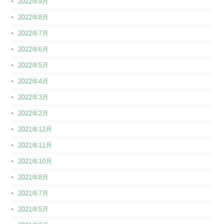
2022年9月
2022年8月
2022年7月
2022年6月
2022年5月
2022年4月
2022年3月
2022年2月
2021年12月
2021年11月
2021年10月
2021年8月
2021年7月
2021年5月