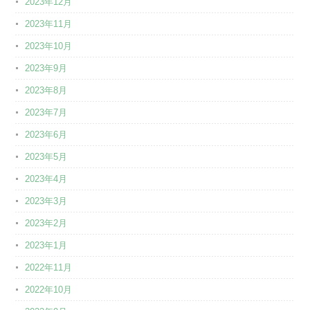
2023年12月
2023年11月
2023年10月
2023年9月
2023年8月
2023年7月
2023年6月
2023年5月
2023年4月
2023年3月
2023年2月
2023年1月
2022年11月
2022年10月