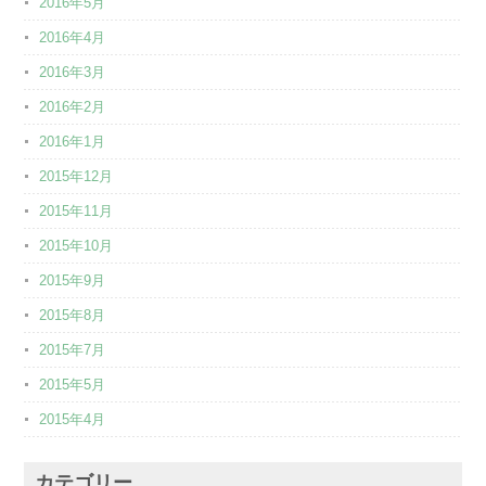
2016年5月
2016年4月
2016年3月
2016年2月
2016年1月
2015年12月
2015年11月
2015年10月
2015年9月
2015年8月
2015年7月
2015年5月
2015年4月
カテゴリー