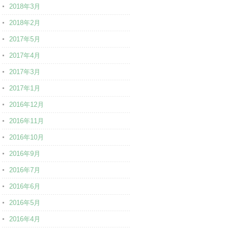
2018年3月
2018年2月
2017年5月
2017年4月
2017年3月
2017年1月
2016年12月
2016年11月
2016年10月
2016年9月
2016年7月
2016年6月
2016年5月
2016年4月