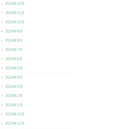
2024年12月
2024年11月
2024年10月
2024年9月
2024年8月
2024年7月
2024年6月
2024年5月
2024年4月
2024年3月
2024年2月
2024年1月
2023年12月
2023年11月