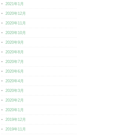
2021年1月
2020年12月
2020年11月
2020年10月
2020年9月
2020年8月
2020年7月
2020年6月
2020年4月
2020年3月
2020年2月
2020年1月
2019年12月
2019年11月