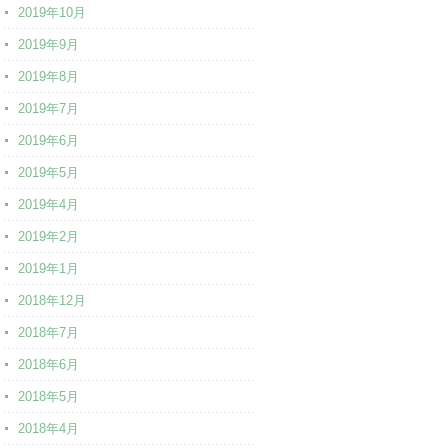
2019年10月
2019年9月
2019年8月
2019年7月
2019年6月
2019年5月
2019年4月
2019年2月
2019年1月
2018年12月
2018年7月
2018年6月
2018年5月
2018年4月