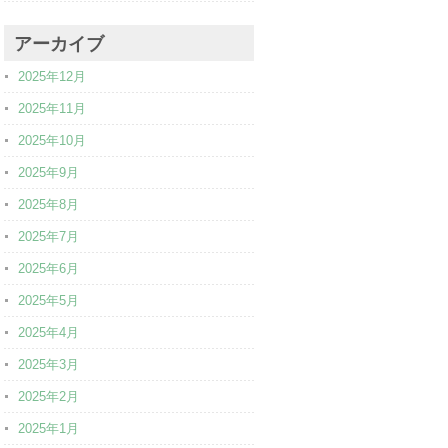
アーカイブ
2025年12月
2025年11月
2025年10月
2025年9月
2025年8月
2025年7月
2025年6月
2025年5月
2025年4月
2025年3月
2025年2月
2025年1月