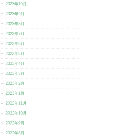
2023年10月
2023年9月
2023年8月
2023年7月
2023年6月
2023年5月
2023年4月
2023年3月
2023年2月
2023年1月
2022年11月
2022年10月
2022年9月
2022年8月