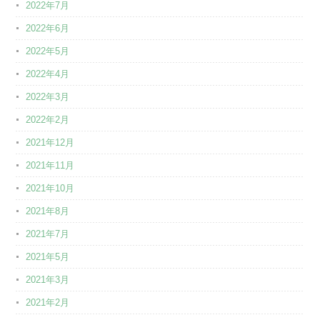
2022年7月
2022年6月
2022年5月
2022年4月
2022年3月
2022年2月
2021年12月
2021年11月
2021年10月
2021年8月
2021年7月
2021年5月
2021年3月
2021年2月