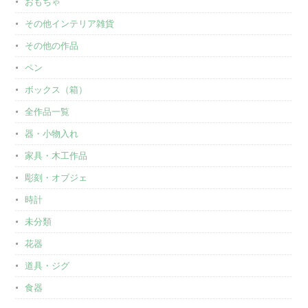
おもちゃ
その他インテリア雑貨
その他の作品
ペン
ボックス（箱）
全作品一覧
器・小物入れ
家具・木工作品
彫刻・オブジェ
時計
未分類
花器
道具・ジグ
食器