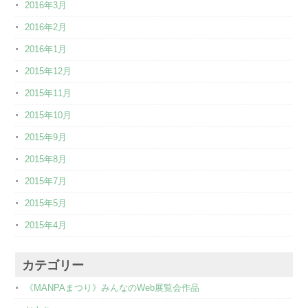
2016年3月
2016年2月
2016年1月
2015年12月
2015年11月
2015年10月
2015年9月
2015年8月
2015年7月
2015年5月
2015年4月
カテゴリー
《MANPAまつり》みんなのWeb展覧会作品