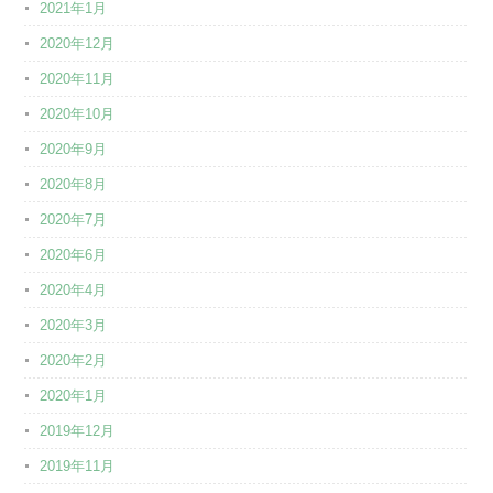
2021年1月
2020年12月
2020年11月
2020年10月
2020年9月
2020年8月
2020年7月
2020年6月
2020年4月
2020年3月
2020年2月
2020年1月
2019年12月
2019年11月