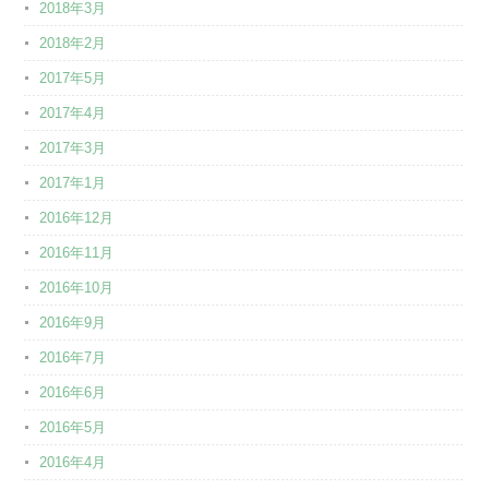
2018年3月
2018年2月
2017年5月
2017年4月
2017年3月
2017年1月
2016年12月
2016年11月
2016年10月
2016年9月
2016年7月
2016年6月
2016年5月
2016年4月