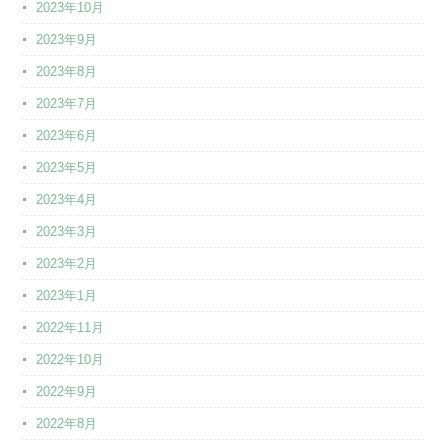
2023年10月
2023年9月
2023年8月
2023年7月
2023年6月
2023年5月
2023年4月
2023年3月
2023年2月
2023年1月
2022年11月
2022年10月
2022年9月
2022年8月