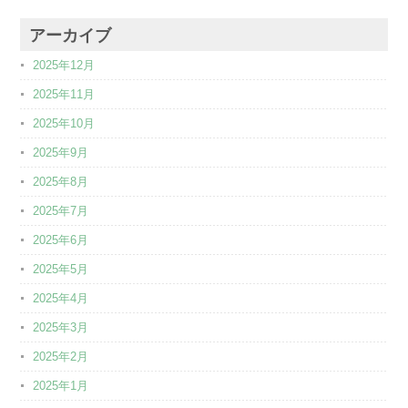
アーカイブ
2025年12月
2025年11月
2025年10月
2025年9月
2025年8月
2025年7月
2025年6月
2025年5月
2025年4月
2025年3月
2025年2月
2025年1月