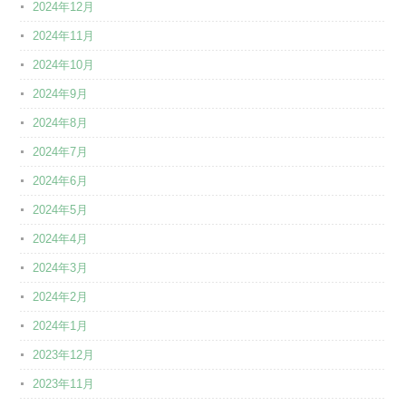
2024年12月
2024年11月
2024年10月
2024年9月
2024年8月
2024年7月
2024年6月
2024年5月
2024年4月
2024年3月
2024年2月
2024年1月
2023年12月
2023年11月