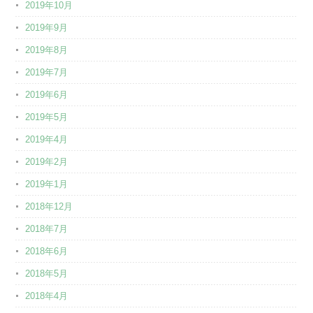
2019年10月
2019年9月
2019年8月
2019年7月
2019年6月
2019年5月
2019年4月
2019年2月
2019年1月
2018年12月
2018年7月
2018年6月
2018年5月
2018年4月