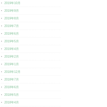
2019年10月
2019年9月
2019年8月
2019年7月
2019年6月
2019年5月
2019年4月
2019年2月
2019年1月
2018年12月
2018年7月
2018年6月
2018年5月
2018年4月