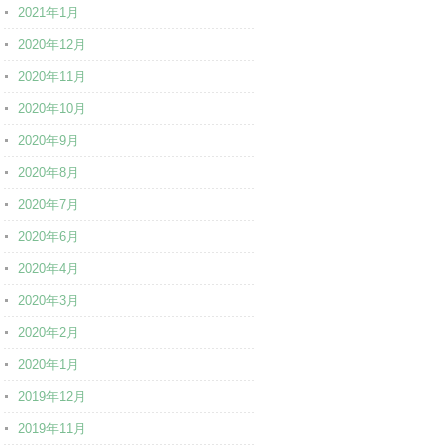
2021年1月
2020年12月
2020年11月
2020年10月
2020年9月
2020年8月
2020年7月
2020年6月
2020年4月
2020年3月
2020年2月
2020年1月
2019年12月
2019年11月