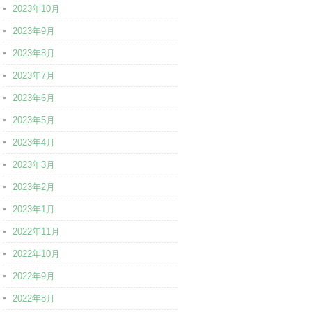
2023年10月
2023年9月
2023年8月
2023年7月
2023年6月
2023年5月
2023年4月
2023年3月
2023年2月
2023年1月
2022年11月
2022年10月
2022年9月
2022年8月