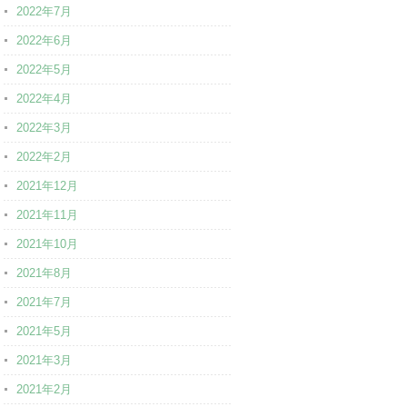
2022年7月
2022年6月
2022年5月
2022年4月
2022年3月
2022年2月
2021年12月
2021年11月
2021年10月
2021年8月
2021年7月
2021年5月
2021年3月
2021年2月