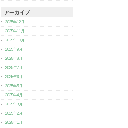
アーカイブ
2025年12月
2025年11月
2025年10月
2025年9月
2025年8月
2025年7月
2025年6月
2025年5月
2025年4月
2025年3月
2025年2月
2025年1月