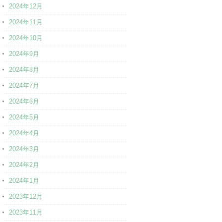
2024年12月
2024年11月
2024年10月
2024年9月
2024年8月
2024年7月
2024年6月
2024年5月
2024年4月
2024年3月
2024年2月
2024年1月
2023年12月
2023年11月