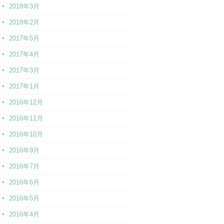
2018年3月
2018年2月
2017年5月
2017年4月
2017年3月
2017年1月
2016年12月
2016年11月
2016年10月
2016年9月
2016年7月
2016年6月
2016年5月
2016年4月