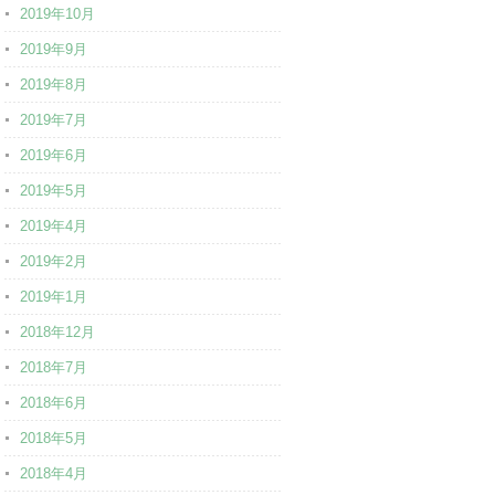
2019年10月
2019年9月
2019年8月
2019年7月
2019年6月
2019年5月
2019年4月
2019年2月
2019年1月
2018年12月
2018年7月
2018年6月
2018年5月
2018年4月