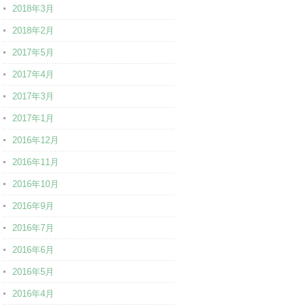
2018年3月
2018年2月
2017年5月
2017年4月
2017年3月
2017年1月
2016年12月
2016年11月
2016年10月
2016年9月
2016年7月
2016年6月
2016年5月
2016年4月