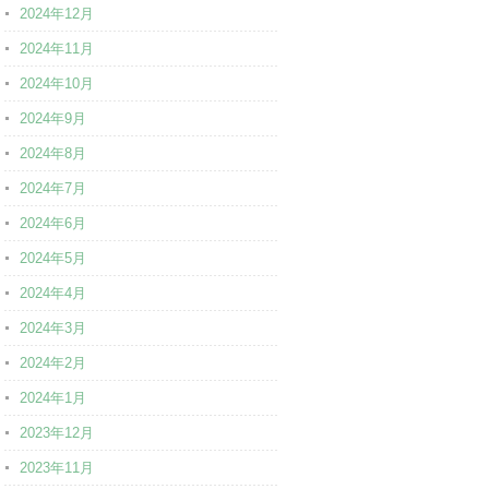
2024年12月
2024年11月
2024年10月
2024年9月
2024年8月
2024年7月
2024年6月
2024年5月
2024年4月
2024年3月
2024年2月
2024年1月
2023年12月
2023年11月