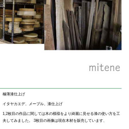
極薄漆仕上げ
イタヤカエデ、メープル、漆仕上げ
1,2枚目の作品に関しては木の模様をより綺麗に見せる漆の使い方を工
夫してみました。 3枚目の画像は現在木材を販売しています、