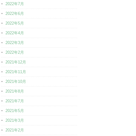
2022年7月
2022年6月
2022年5月
2022年4月
2022年3月
2022年2月
2021年12月
2021年11月
2021年10月
2021年8月
2021年7月
2021年5月
2021年3月
2021年2月