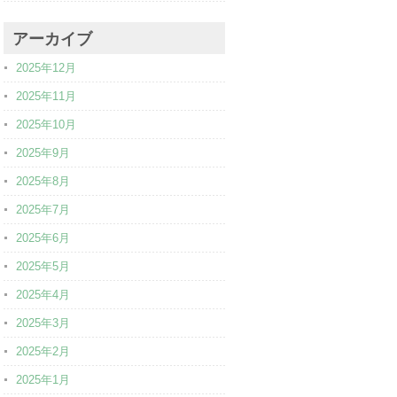
アーカイブ
2025年12月
2025年11月
2025年10月
2025年9月
2025年8月
2025年7月
2025年6月
2025年5月
2025年4月
2025年3月
2025年2月
2025年1月