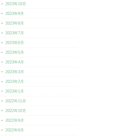
2023年10月
2023年9月
2023年8月
2023年7月
2023年6月
2023年5月
2023年4月
2023年3月
2023年2月
2023年1月
2022年11月
2022年10月
2022年9月
2022年8月