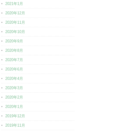
2021年1月
2020年12月
2020年11月
2020年10月
2020年9月
2020年8月
2020年7月
2020年6月
2020年4月
2020年3月
2020年2月
2020年1月
2019年12月
2019年11月