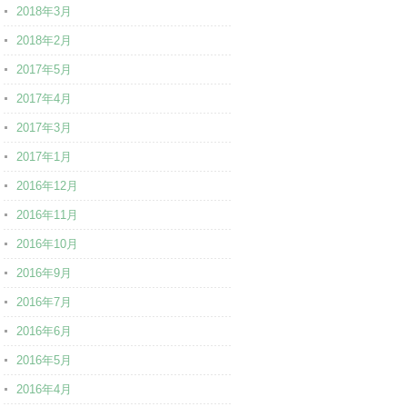
2018年3月
2018年2月
2017年5月
2017年4月
2017年3月
2017年1月
2016年12月
2016年11月
2016年10月
2016年9月
2016年7月
2016年6月
2016年5月
2016年4月