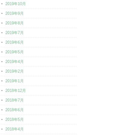
2019年10月
2019年9月
2019年8月
2019年7月
2019年6月
2019年5月
2019年4月
2019年2月
2019年1月
2018年12月
2018年7月
2018年6月
2018年5月
2018年4月