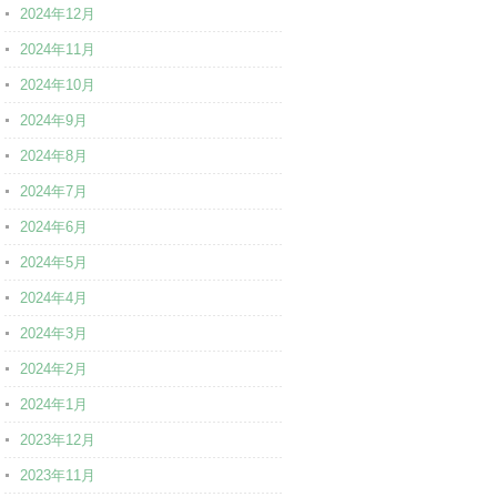
2024年12月
2024年11月
2024年10月
2024年9月
2024年8月
2024年7月
2024年6月
2024年5月
2024年4月
2024年3月
2024年2月
2024年1月
2023年12月
2023年11月