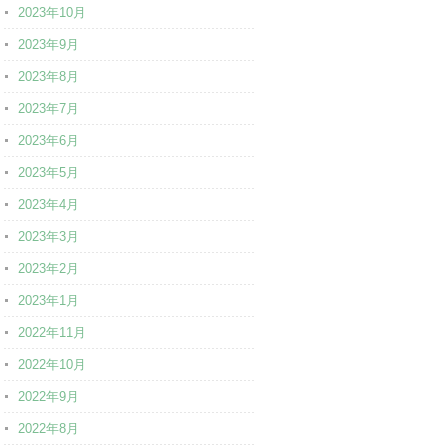
2023年10月
2023年9月
2023年8月
2023年7月
2023年6月
2023年5月
2023年4月
2023年3月
2023年2月
2023年1月
2022年11月
2022年10月
2022年9月
2022年8月