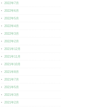
2022年7月
2022年6月
2022年5月
2022年4月
2022年3月
2022年2月
2021年12月
2021年11月
2021年10月
2021年8月
2021年7月
2021年5月
2021年3月
2021年2月