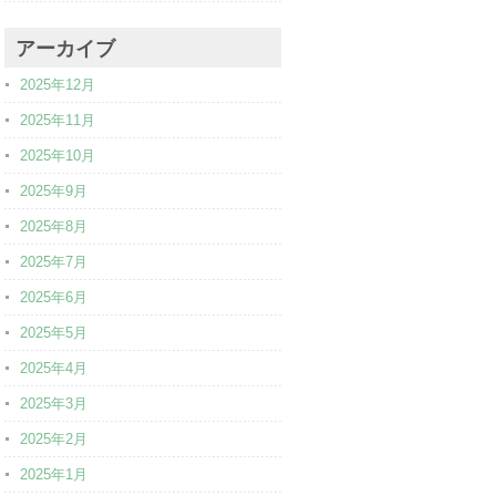
アーカイブ
2025年12月
2025年11月
2025年10月
2025年9月
2025年8月
2025年7月
2025年6月
2025年5月
2025年4月
2025年3月
2025年2月
2025年1月