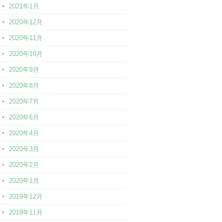
2021年1月
2020年12月
2020年11月
2020年10月
2020年9月
2020年8月
2020年7月
2020年6月
2020年4月
2020年3月
2020年2月
2020年1月
2019年12月
2019年11月