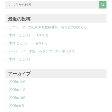
最近の投稿
リニューアルのため新規投稿募集一時停止のお知らせ
木鳥（ことり）ー 3 エナガ
木鳥(ことり) ー 2 セキレイ
バンド・ソー作品 ―タンブール・ボックスー
木鳥（ことり）ー 1
アーカイブ
2025年12月
2025年11月
2025年10月
2025年9月