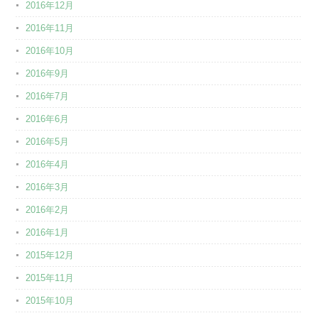
2016年12月
2016年11月
2016年10月
2016年9月
2016年7月
2016年6月
2016年5月
2016年4月
2016年3月
2016年2月
2016年1月
2015年12月
2015年11月
2015年10月