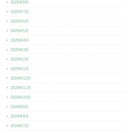
2025年8月
2025年7月
2025年6月
2025年5月
2025年4月
2025年3月
2025年2月
2025年1月
2024年12月
2024年11月
2024年10月
2024年9月
2024年8月
2024年7月