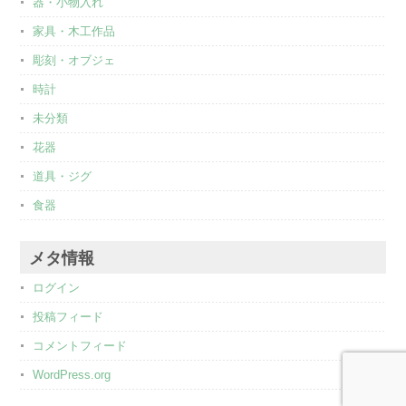
器・小物入れ
家具・木工作品
彫刻・オブジェ
時計
未分類
花器
道具・ジグ
食器
メタ情報
ログイン
投稿フィード
コメントフィード
WordPress.org