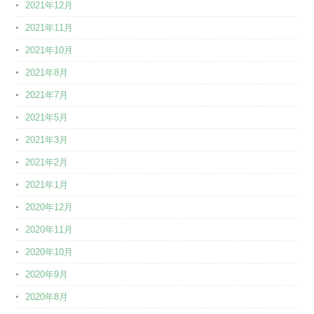
2021年12月
2021年11月
2021年10月
2021年8月
2021年7月
2021年5月
2021年3月
2021年2月
2021年1月
2020年12月
2020年11月
2020年10月
2020年9月
2020年8月