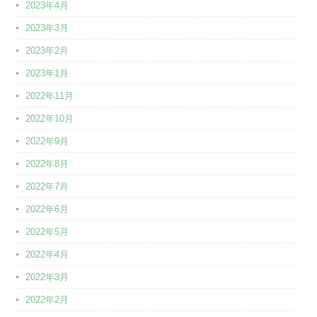
2023年4月
2023年3月
2023年2月
2023年1月
2022年11月
2022年10月
2022年9月
2022年8月
2022年7月
2022年6月
2022年5月
2022年4月
2022年3月
2022年2月