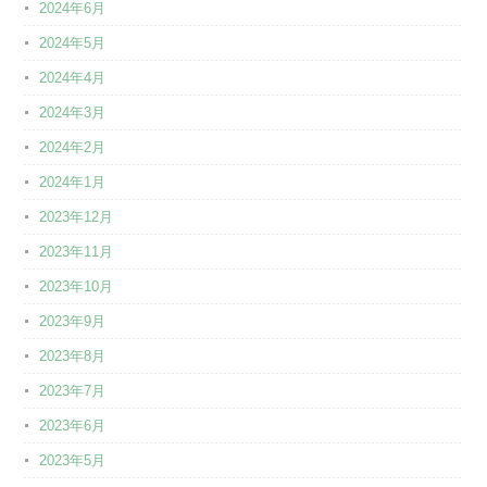
2024年6月
2024年5月
2024年4月
2024年3月
2024年2月
2024年1月
2023年12月
2023年11月
2023年10月
2023年9月
2023年8月
2023年7月
2023年6月
2023年5月