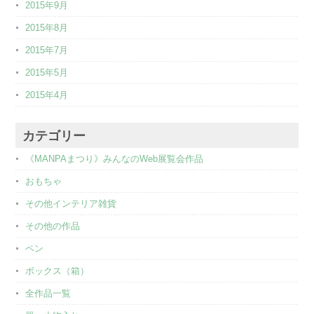
2015年9月
2015年8月
2015年7月
2015年5月
2015年4月
カテゴリー
《MANPAまつり》みんなのWeb展覧会作品
おもちゃ
その他インテリア雑貨
その他の作品
ペン
ボックス（箱）
全作品一覧