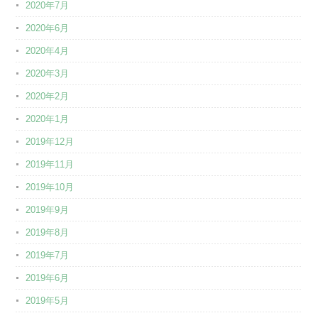
2020年7月
2020年6月
2020年4月
2020年3月
2020年2月
2020年1月
2019年12月
2019年11月
2019年10月
2019年9月
2019年8月
2019年7月
2019年6月
2019年5月