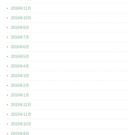
2016年11月
2016年10月
2016年9月
2016年7月
2016年6月
2016年5月
2016年4月
2016年3月
2016年2月
2016年1月
2015年12月
2015年11月
2015年10月
2015年9月