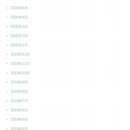
2020年6月
2020年4月
2020年3月
2020年2月
2020年1月
2019年12月
2019年11月
2019年10月
2019年9月
2019年8月
2019年7月
2019年6月
2019年5月
2019年4月