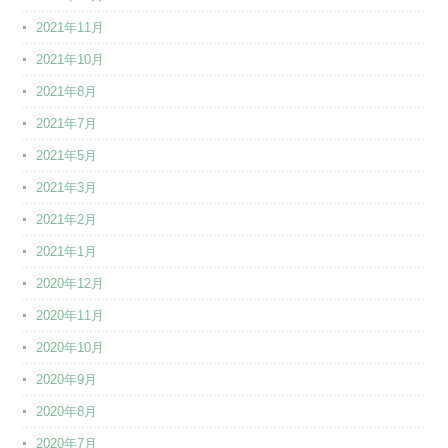
2021年11月
2021年10月
2021年8月
2021年7月
2021年5月
2021年3月
2021年2月
2021年1月
2020年12月
2020年11月
2020年10月
2020年9月
2020年8月
2020年7月