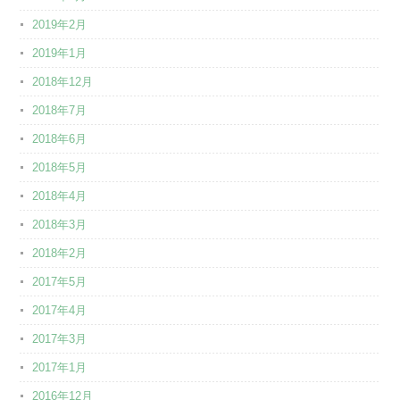
2019年2月
2019年1月
2018年12月
2018年7月
2018年6月
2018年5月
2018年4月
2018年3月
2018年2月
2017年5月
2017年4月
2017年3月
2017年1月
2016年12月