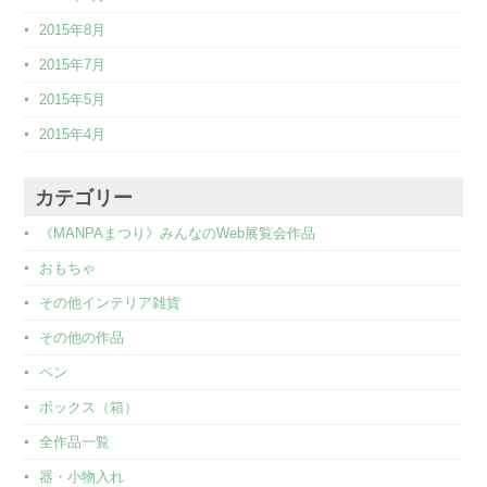
2015年8月
2015年7月
2015年5月
2015年4月
カテゴリー
《MANPAまつり》みんなのWeb展覧会作品
おもちゃ
その他インテリア雑貨
その他の作品
ペン
ボックス（箱）
全作品一覧
器・小物入れ