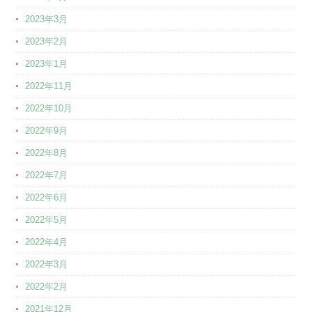
2023年3月
2023年2月
2023年1月
2022年11月
2022年10月
2022年9月
2022年8月
2022年7月
2022年6月
2022年5月
2022年4月
2022年3月
2022年2月
2021年12月