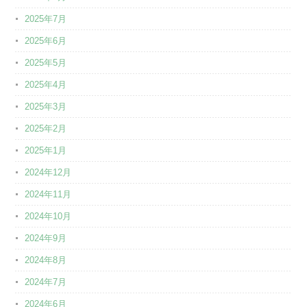
2025年7月
2025年6月
2025年5月
2025年4月
2025年3月
2025年2月
2025年1月
2024年12月
2024年11月
2024年10月
2024年9月
2024年8月
2024年7月
2024年6月