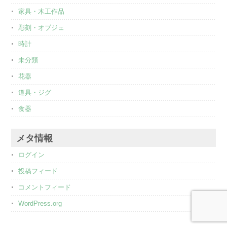
家具・木工作品
彫刻・オブジェ
時計
未分類
花器
道具・ジグ
食器
メタ情報
ログイン
投稿フィード
コメントフィード
WordPress.org