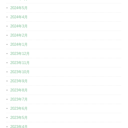
2024年5月
2024年4月
2024年3月
2024年2月
2024年1月
2023年12月
2023年11月
2023年10月
2023年9月
2023年8月
2023年7月
2023年6月
2023年5月
2023年4月