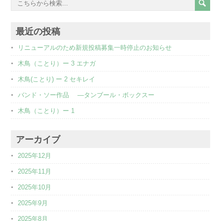
最近の投稿
リニューアルのため新規投稿募集一時停止のお知らせ
木鳥（ことり）ー 3 エナガ
木鳥(ことり) ー 2 セキレイ
バンド・ソー作品 ―タンブール・ボックスー
木鳥（ことり）ー 1
アーカイブ
2025年12月
2025年11月
2025年10月
2025年9月
2025年8月