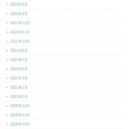
2022年3月
2022年2月
2021年12月
2021年11月
2021年10月
2021年8月
2021年7月
2021年5月
2021年3月
2021年2月
2021年1月
2020年12月
2020年11月
2020年10月