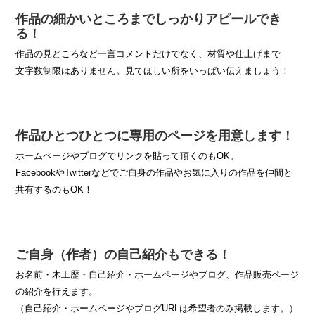
作品の細かいところまでしっかりアピールでき
る！
作品の見どころなど一言コメントだけでなく、材質や仕上げまで
文字数制限はありません。見てほしい所をいっぱい伝えましょう！
作品ひとつひとつに専用のページを用意します！
ホームページやブログでリンクを貼って頂くのもOK。
FacebookやTwitterなどでご自身の作品やお気に入りの作品を仲間と
共有するのもOK！
ご自身（作者）の自己紹介もできる！
お名前・木工歴・自己紹介・ホームページやブログ、作品販売ページ
の紹介を行えます。
（自己紹介・ホームページやブログURLは希望者のみ掲載します。）