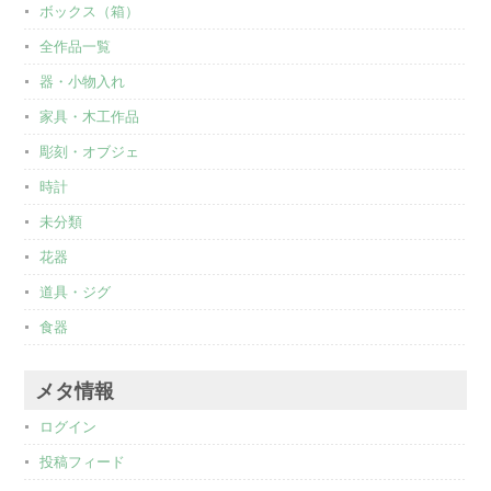
ボックス（箱）
全作品一覧
器・小物入れ
家具・木工作品
彫刻・オブジェ
時計
未分類
花器
道具・ジグ
食器
メタ情報
ログイン
投稿フィード