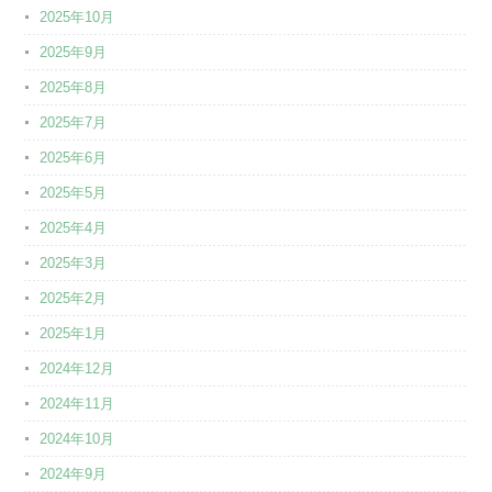
2025年10月
2025年9月
2025年8月
2025年7月
2025年6月
2025年5月
2025年4月
2025年3月
2025年2月
2025年1月
2024年12月
2024年11月
2024年10月
2024年9月