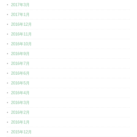
2017年3月
2017年1月
2016年12月
2016年11月
2016年10月
2016年9月
2016年7月
2016年6月
2016年5月
2016年4月
2016年3月
2016年2月
2016年1月
2015年12月