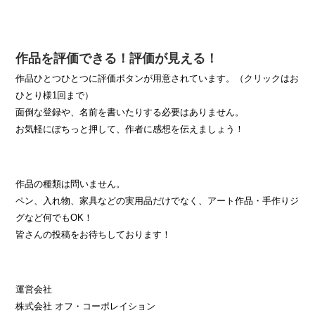
作品を評価できる！評価が見える！
作品ひとつひとつに評価ボタンが用意されています。（クリックはお
ひとり様1回まで）
面倒な登録や、名前を書いたりする必要はありません。
お気軽にぽちっと押して、作者に感想を伝えましょう！
作品の種類は問いません。
ペン、入れ物、家具などの実用品だけでなく、アート作品・手作りジ
グなど何でもOK！
皆さんの投稿をお待ちしております！
運営会社
株式会社 オフ・コーポレイション