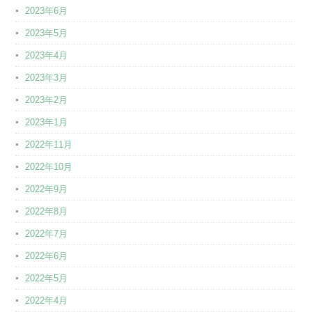
2023年6月
2023年5月
2023年4月
2023年3月
2023年2月
2023年1月
2022年11月
2022年10月
2022年9月
2022年8月
2022年7月
2022年6月
2022年5月
2022年4月