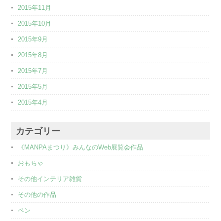
2015年11月
2015年10月
2015年9月
2015年8月
2015年7月
2015年5月
2015年4月
カテゴリー
《MANPAまつり》みんなのWeb展覧会作品
おもちゃ
その他インテリア雑貨
その他の作品
ペン