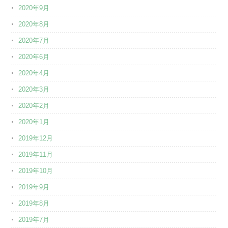
2020年9月
2020年8月
2020年7月
2020年6月
2020年4月
2020年3月
2020年2月
2020年1月
2019年12月
2019年11月
2019年10月
2019年9月
2019年8月
2019年7月