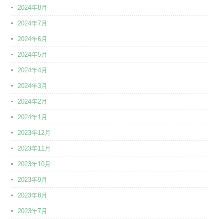
2024年8月
2024年7月
2024年6月
2024年5月
2024年4月
2024年3月
2024年2月
2024年1月
2023年12月
2023年11月
2023年10月
2023年9月
2023年8月
2023年7月