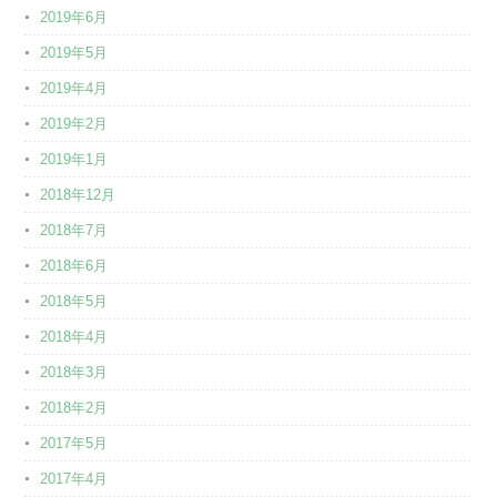
2019年6月
2019年5月
2019年4月
2019年2月
2019年1月
2018年12月
2018年7月
2018年6月
2018年5月
2018年4月
2018年3月
2018年2月
2017年5月
2017年4月