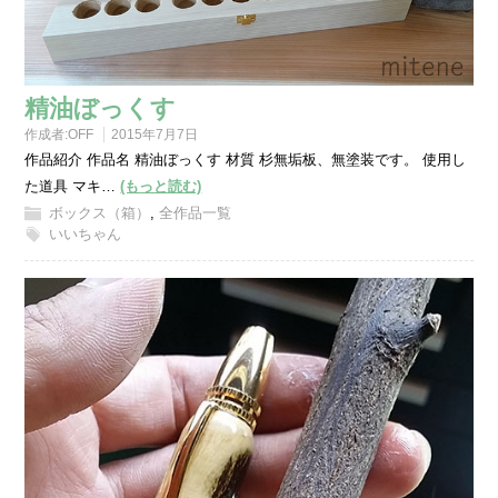
精油ぼっくす
作成者:
OFF
2015年7月7日
作品紹介 作品名 精油ぼっくす 材質 杉無垢板、無塗装です。 使用し
た道具 マキ…
(もっと読む)
ボックス（箱）
,
全作品一覧
いいちゃん