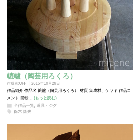
轆轤（陶芸用ろくろ）
作成者:
OFF
2015年10月29日
作品紹介 作品名 轆轤（陶芸用ろくろ） 材質 集成材、ケヤキ 作品コ
メント 回転…
(もっと読む)
全作品一覧
,
道具・ジグ
保木 隆夫