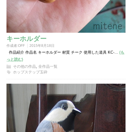
キーホルダー
作成者:
OFF
2015年8月18日
作品紹介 作品名 キーホルダー 材質 チーク 使用した道具 KC-…
(も
っと読む)
その他の作品
,
全作品一覧
ホップステップ玉砕