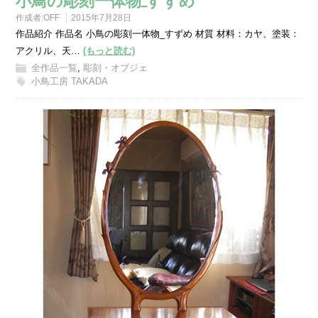
作成者:
OFF
2015年7月28日
作品紹介 作品名 小鳥の彫刻一体物_すずめ 材質 材料：カヤ、塗装：
アクリル、天…
(もっと読む)
全作品一覧
,
彫刻・オブジェ
小鳥工房 TAKADA