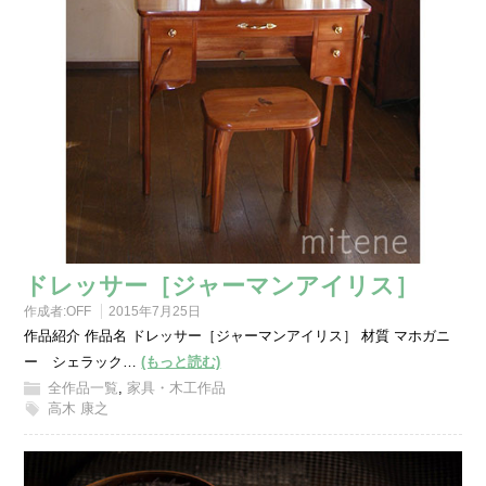
ドレッサー［ジャーマンアイリス］
作成者:
OFF
2015年7月25日
作品紹介 作品名 ドレッサー［ジャーマンアイリス］ 材質 マホガニ
ー シェラック…
(もっと読む)
全作品一覧
,
家具・木工作品
高木 康之