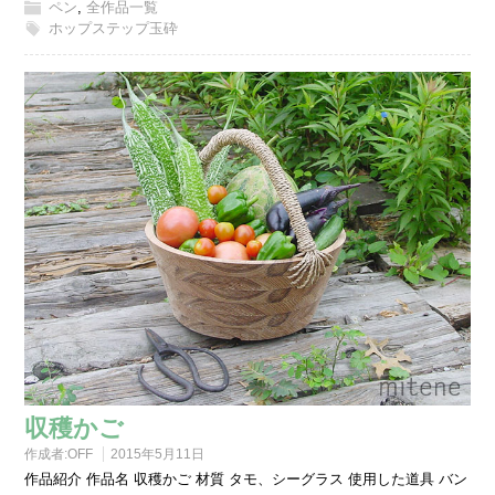
ペン
,
全作品一覧
ホップステップ玉砕
収穫かご
作成者:
OFF
2015年5月11日
作品紹介 作品名 収穫かご 材質 タモ、シーグラス 使用した道具 バン