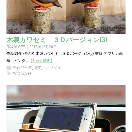
木製カワセミ ３Ｄバージョン(3)
作成者:
OFF
2015年12月26日
作品紹介 作品名 木製カワセミ ３Ｄバージョン(3) 材質 アフリカ黒
檀、ピンク…
(もっと読む)
全作品一覧
,
彫刻・オブジェ
WitchEyes