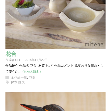
花台
作成者:
OFF
2015年11月20日
作品紹介 作品名 花台 材質 ヒバ 作品コメント 風変わりな花台とし
て使うか…
(もっと読む)
全作品一覧
,
花器
保木 隆夫