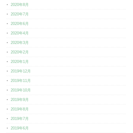
2020年8月
2020年7月
2020年6月
2020年4月
2020年3月
2020年2月
2020年1月
2019年12月
2019年11月
2019年10月
2019年9月
2019年8月
2019年7月
2019年6月