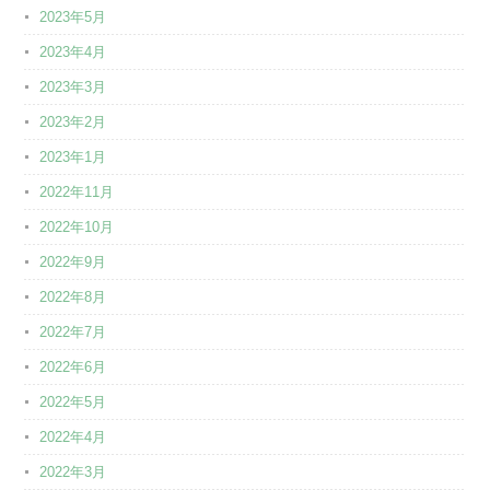
2023年5月
2023年4月
2023年3月
2023年2月
2023年1月
2022年11月
2022年10月
2022年9月
2022年8月
2022年7月
2022年6月
2022年5月
2022年4月
2022年3月