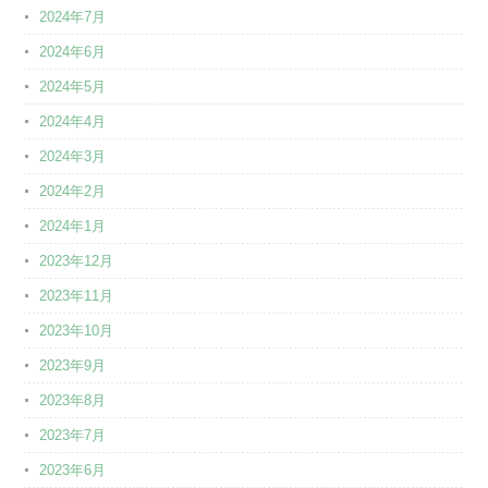
2024年7月
2024年6月
2024年5月
2024年4月
2024年3月
2024年2月
2024年1月
2023年12月
2023年11月
2023年10月
2023年9月
2023年8月
2023年7月
2023年6月