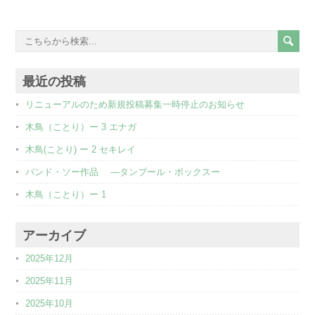
最近の投稿
リニューアルのため新規投稿募集一時停止のお知らせ
木鳥（ことり）ー 3 エナガ
木鳥(ことり) ー 2 セキレイ
バンド・ソー作品 ―タンブール・ボックスー
木鳥（ことり）ー 1
アーカイブ
2025年12月
2025年11月
2025年10月