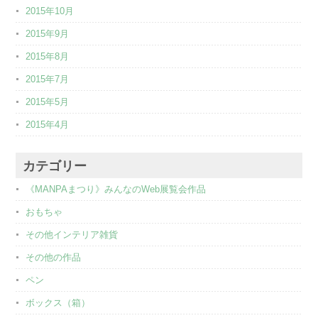
2015年10月
2015年9月
2015年8月
2015年7月
2015年5月
2015年4月
カテゴリー
《MANPAまつり》みんなのWeb展覧会作品
おもちゃ
その他インテリア雑貨
その他の作品
ペン
ボックス（箱）