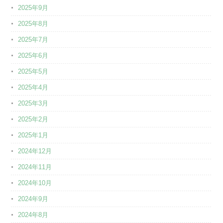
2025年9月
2025年8月
2025年7月
2025年6月
2025年5月
2025年4月
2025年3月
2025年2月
2025年1月
2024年12月
2024年11月
2024年10月
2024年9月
2024年8月