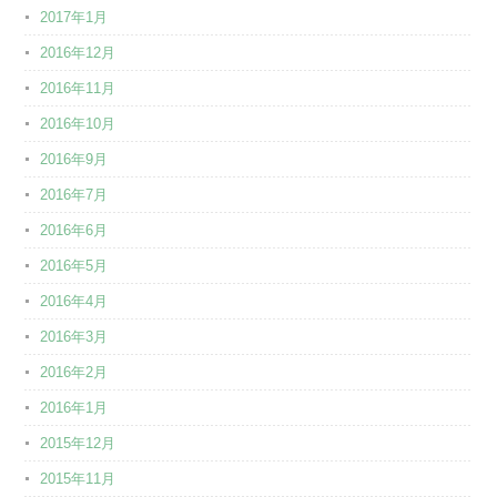
2017年1月
2016年12月
2016年11月
2016年10月
2016年9月
2016年7月
2016年6月
2016年5月
2016年4月
2016年3月
2016年2月
2016年1月
2015年12月
2015年11月