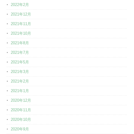
2022年2月
2021年12月
2021年11月
2021年10月
2021年8月
2021年7月
2021年5月
2021年3月
2021年2月
2021年1月
2020年12月
2020年11月
2020年10月
2020年9月