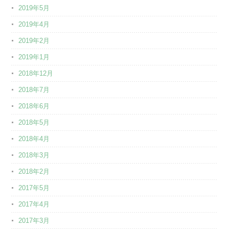
2019年5月
2019年4月
2019年2月
2019年1月
2018年12月
2018年7月
2018年6月
2018年5月
2018年4月
2018年3月
2018年2月
2017年5月
2017年4月
2017年3月