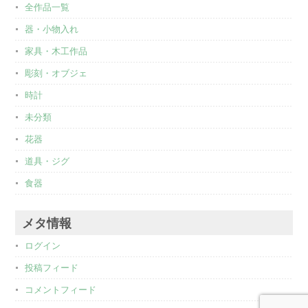
全作品一覧
器・小物入れ
家具・木工作品
彫刻・オブジェ
時計
未分類
花器
道具・ジグ
食器
メタ情報
ログイン
投稿フィード
コメントフィード