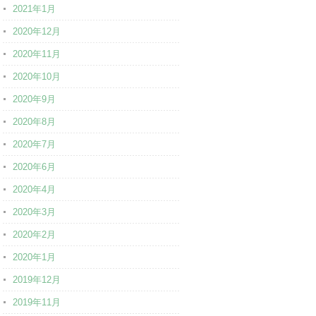
2021年1月
2020年12月
2020年11月
2020年10月
2020年9月
2020年8月
2020年7月
2020年6月
2020年4月
2020年3月
2020年2月
2020年1月
2019年12月
2019年11月