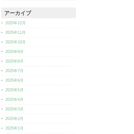
アーカイブ
2025年12月
2025年11月
2025年10月
2025年9月
2025年8月
2025年7月
2025年6月
2025年5月
2025年4月
2025年3月
2025年2月
2025年1月