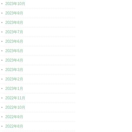
2023年10月
2023年9月
2023年8月
2023年7月
2023年6月
2023年5月
2023年4月
2023年3月
2023年2月
2023年1月
2022年11月
2022年10月
2022年9月
2022年8月