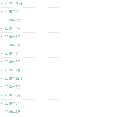
2019年10月
2019年9月
2019年8月
2019年7月
2019年6月
2019年5月
2019年4月
2019年2月
2019年1月
2018年12月
2018年7月
2018年6月
2018年5月
2018年4月