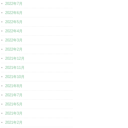
2022年7月
2022年6月
2022年5月
2022年4月
2022年3月
2022年2月
2021年12月
2021年11月
2021年10月
2021年8月
2021年7月
2021年5月
2021年3月
2021年2月