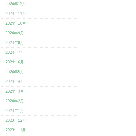
2024年12月
2024年11月
2024年10月
2024年9月
2024年8月
2024年7月
2024年6月
2024年5月
2024年4月
2024年3月
2024年2月
2024年1月
2023年12月
2023年11月