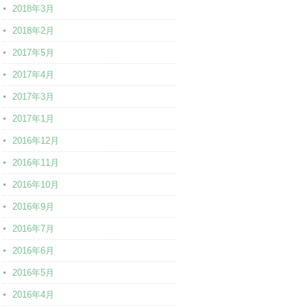
2018年3月
2018年2月
2017年5月
2017年4月
2017年3月
2017年1月
2016年12月
2016年11月
2016年10月
2016年9月
2016年7月
2016年6月
2016年5月
2016年4月