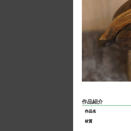
作品紹介
作品名
材質