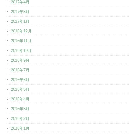
2017年4月
2017年3月
2017年1月
2016年12月
2016年11月
2016年10月
2016年9月
2016年7月
2016年6月
2016年5月
2016年4月
2016年3月
2016年2月
2016年1月