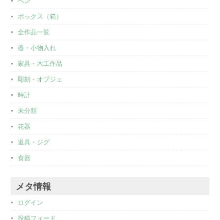
ペン
ボックス（箱）
全作品一覧
器・小物入れ
家具・木工作品
彫刻・オブジェ
時計
未分類
花器
道具・ジグ
食器
メタ情報
ログイン
投稿フィード