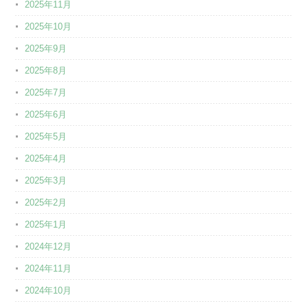
2025年11月
2025年10月
2025年9月
2025年8月
2025年7月
2025年6月
2025年5月
2025年4月
2025年3月
2025年2月
2025年1月
2024年12月
2024年11月
2024年10月