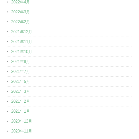
2022年4月
2022年3月
2022年2月
2021年12月
2021年11月
2021年10月
2021年8月
2021年7月
2021年5月
2021年3月
2021年2月
2021年1月
2020年12月
2020年11月