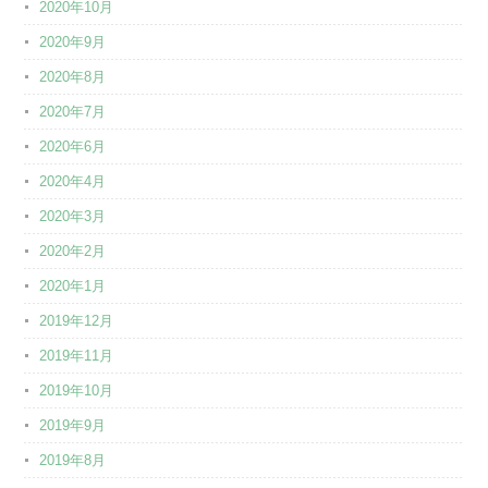
2020年10月
2020年9月
2020年8月
2020年7月
2020年6月
2020年4月
2020年3月
2020年2月
2020年1月
2019年12月
2019年11月
2019年10月
2019年9月
2019年8月