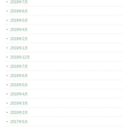
2019年7月
2019年6月
2019年5月
2019年4月
2019年2月
2019年1月
2018年12月
2018年7月
2018年6月
2018年5月
2018年4月
2018年3月
2018年2月
2017年5月