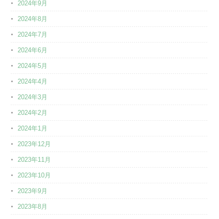
2024年9月
2024年8月
2024年7月
2024年6月
2024年5月
2024年4月
2024年3月
2024年2月
2024年1月
2023年12月
2023年11月
2023年10月
2023年9月
2023年8月