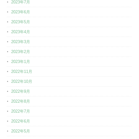
2023年7月
2023年6月
2023年5月
2023年4月
2023年3月
2023年2月
2023年1月
2022年11月
2022年10月
2022年9月
2022年8月
2022年7月
2022年6月
2022年5月