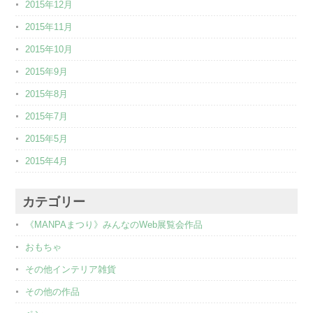
2015年12月
2015年11月
2015年10月
2015年9月
2015年8月
2015年7月
2015年5月
2015年4月
カテゴリー
《MANPAまつり》みんなのWeb展覧会作品
おもちゃ
その他インテリア雑貨
その他の作品