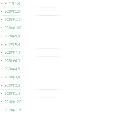
2021年1月
2020年12月
2020年11月
2020年10月
2020年9月
2020年8月
2020年7月
2020年6月
2020年4月
2020年3月
2020年2月
2020年1月
2019年12月
2019年11月