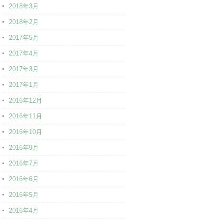
2018年3月
2018年2月
2017年5月
2017年4月
2017年3月
2017年1月
2016年12月
2016年11月
2016年10月
2016年9月
2016年7月
2016年6月
2016年5月
2016年4月