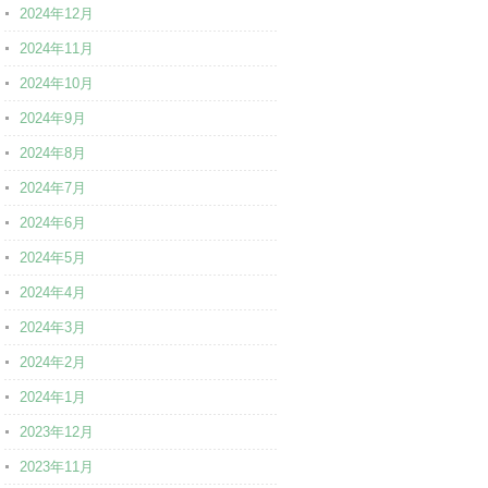
2024年12月
2024年11月
2024年10月
2024年9月
2024年8月
2024年7月
2024年6月
2024年5月
2024年4月
2024年3月
2024年2月
2024年1月
2023年12月
2023年11月