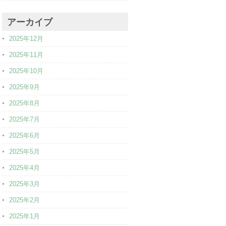
アーカイブ
2025年12月
2025年11月
2025年10月
2025年9月
2025年8月
2025年7月
2025年6月
2025年5月
2025年4月
2025年3月
2025年2月
2025年1月