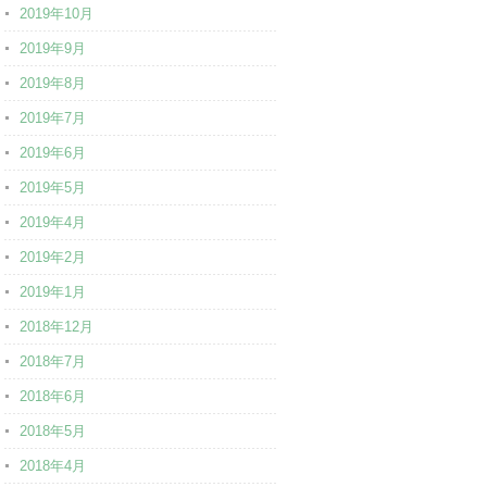
2019年10月
2019年9月
2019年8月
2019年7月
2019年6月
2019年5月
2019年4月
2019年2月
2019年1月
2018年12月
2018年7月
2018年6月
2018年5月
2018年4月