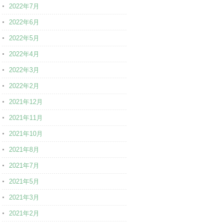
2022年7月
2022年6月
2022年5月
2022年4月
2022年3月
2022年2月
2021年12月
2021年11月
2021年10月
2021年8月
2021年7月
2021年5月
2021年3月
2021年2月