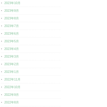
2023年10月
2023年9月
2023年8月
2023年7月
2023年6月
2023年5月
2023年4月
2023年3月
2023年2月
2023年1月
2022年11月
2022年10月
2022年9月
2022年8月