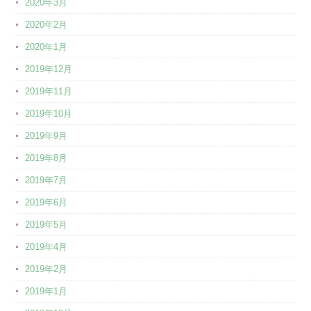
2020年3月
2020年2月
2020年1月
2019年12月
2019年11月
2019年10月
2019年9月
2019年8月
2019年7月
2019年6月
2019年5月
2019年4月
2019年2月
2019年1月