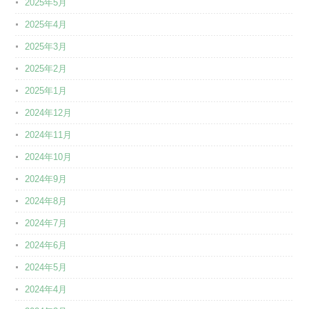
2025年5月
2025年4月
2025年3月
2025年2月
2025年1月
2024年12月
2024年11月
2024年10月
2024年9月
2024年8月
2024年7月
2024年6月
2024年5月
2024年4月