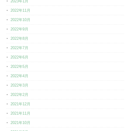
2023年1月
2022年11月
2022年10月
2022年9月
2022年8月
2022年7月
2022年6月
2022年5月
2022年4月
2022年3月
2022年2月
2021年12月
2021年11月
2021年10月