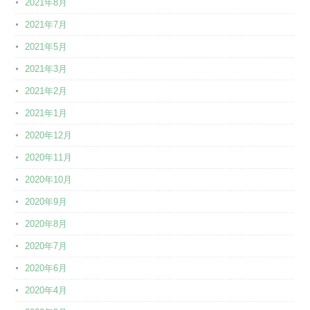
2021年8月
2021年7月
2021年5月
2021年3月
2021年2月
2021年1月
2020年12月
2020年11月
2020年10月
2020年9月
2020年8月
2020年7月
2020年6月
2020年4月