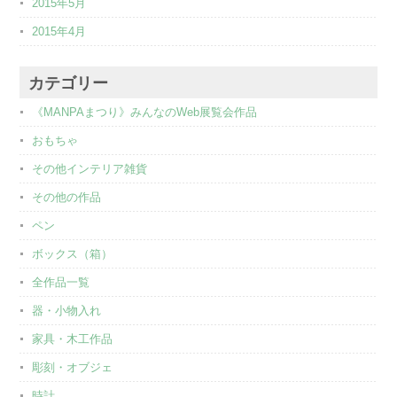
2015年5月
2015年4月
カテゴリー
《MANPAまつり》みんなのWeb展覧会作品
おもちゃ
その他インテリア雑貨
その他の作品
ペン
ボックス（箱）
全作品一覧
器・小物入れ
家具・木工作品
彫刻・オブジェ
時計