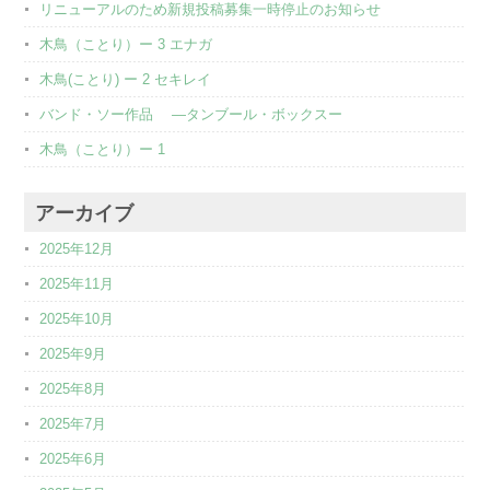
リニューアルのため新規投稿募集一時停止のお知らせ
木鳥（ことり）ー 3 エナガ
木鳥(ことり) ー 2 セキレイ
バンド・ソー作品 ―タンブール・ボックスー
木鳥（ことり）ー 1
アーカイブ
2025年12月
2025年11月
2025年10月
2025年9月
2025年8月
2025年7月
2025年6月