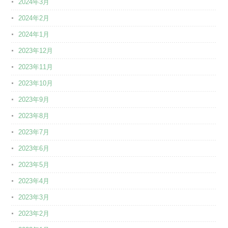
2024年3月
2024年2月
2024年1月
2023年12月
2023年11月
2023年10月
2023年9月
2023年8月
2023年7月
2023年6月
2023年5月
2023年4月
2023年3月
2023年2月