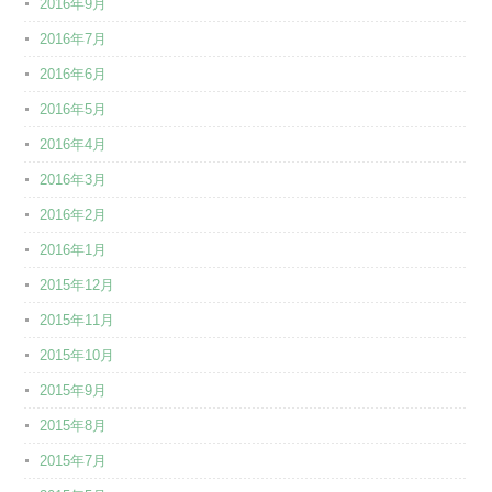
2016年9月
2016年7月
2016年6月
2016年5月
2016年4月
2016年3月
2016年2月
2016年1月
2015年12月
2015年11月
2015年10月
2015年9月
2015年8月
2015年7月