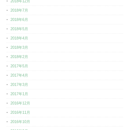
2018年12月
2018年7月
2018年6月
2018年5月
2018年4月
2018年3月
2018年2月
2017年5月
2017年4月
2017年3月
2017年1月
2016年12月
2016年11月
2016年10月