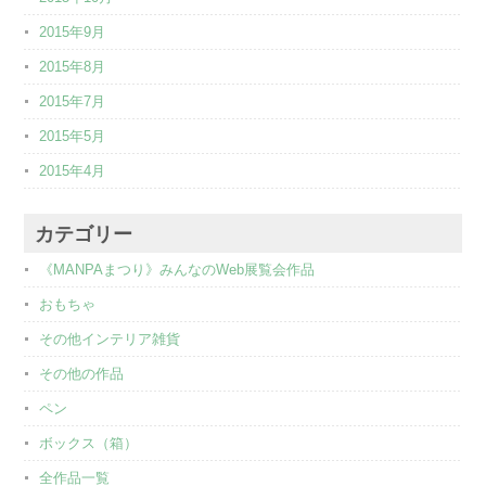
2015年9月
2015年8月
2015年7月
2015年5月
2015年4月
カテゴリー
《MANPAまつり》みんなのWeb展覧会作品
おもちゃ
その他インテリア雑貨
その他の作品
ペン
ボックス（箱）
全作品一覧