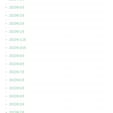
2023年4月
2023年3月
2023年2月
2023年1月
2022年11月
2022年10月
2022年9月
2022年8月
2022年7月
2022年6月
2022年5月
2022年4月
2022年3月
2022年2月