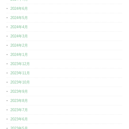
2024年6月
2024年5月
2024年4月
2024年3月
2024年2月
2024年1月
2023年12月
2023年11月
2023年10月
2023年9月
2023年8月
2023年7月
2023年6月
2023年5月