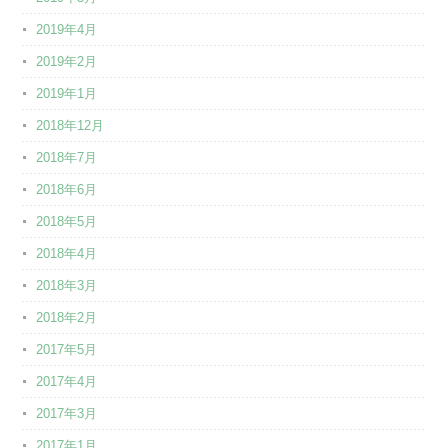
2019年4月
2019年2月
2019年1月
2018年12月
2018年7月
2018年6月
2018年5月
2018年4月
2018年3月
2018年2月
2017年5月
2017年4月
2017年3月
2017年1月