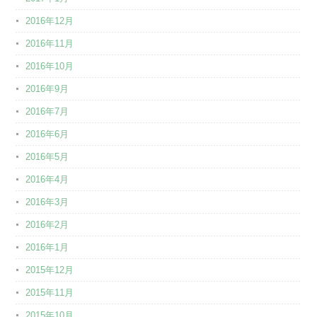
2016年12月
2016年11月
2016年10月
2016年9月
2016年7月
2016年6月
2016年5月
2016年4月
2016年3月
2016年2月
2016年1月
2015年12月
2015年11月
2015年10月