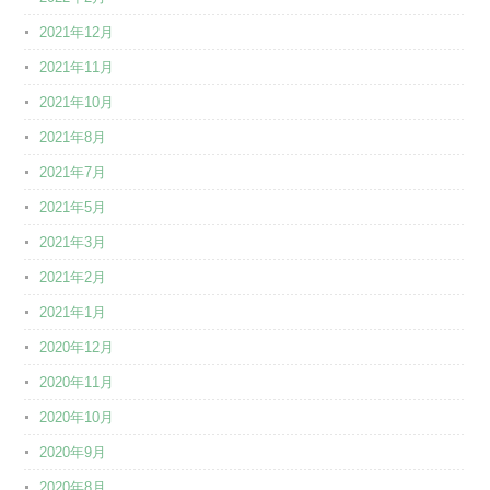
2021年12月
2021年11月
2021年10月
2021年8月
2021年7月
2021年5月
2021年3月
2021年2月
2021年1月
2020年12月
2020年11月
2020年10月
2020年9月
2020年8月