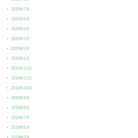
2020年7月
2020年6月
2020年4月
2020年3月
2020年2月
2020年1月
2019年12月
2019年11月
2019年10月
2019年9月
2019年8月
2019年7月
2019年6月
2019年5月