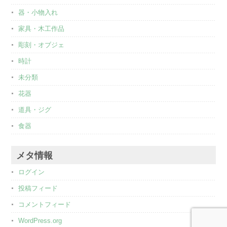
器・小物入れ
家具・木工作品
彫刻・オブジェ
時計
未分類
花器
道具・ジグ
食器
メタ情報
ログイン
投稿フィード
コメントフィード
WordPress.org