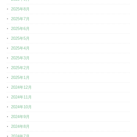
2025年8月
2025年7月
2025年6月
2025年5月
2025年4月
2025年3月
2025年2月
2025年1月
2024年12月
2024年11月
2024年10月
2024年9月
2024年8月
2024年7月