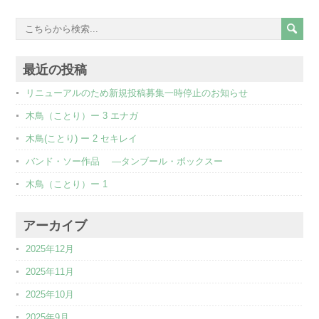
最近の投稿
リニューアルのため新規投稿募集一時停止のお知らせ
木鳥（ことり）ー 3 エナガ
木鳥(ことり) ー 2 セキレイ
バンド・ソー作品 ―タンブール・ボックスー
木鳥（ことり）ー 1
アーカイブ
2025年12月
2025年11月
2025年10月
2025年9月