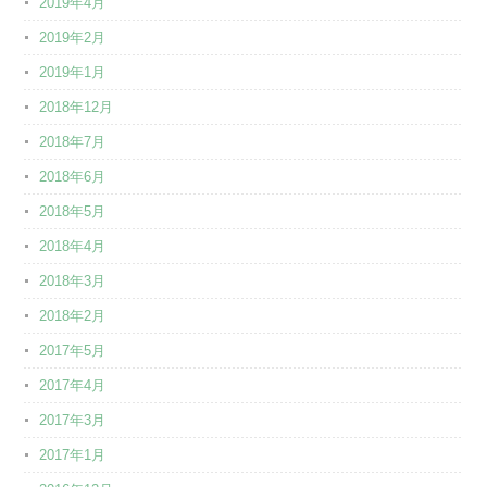
2019年4月
2019年2月
2019年1月
2018年12月
2018年7月
2018年6月
2018年5月
2018年4月
2018年3月
2018年2月
2017年5月
2017年4月
2017年3月
2017年1月