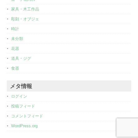
家具・木工作品
彫刻・オブジェ
時計
未分類
花器
道具・ジグ
食器
メタ情報
ログイン
投稿フィード
コメントフィード
WordPress.org