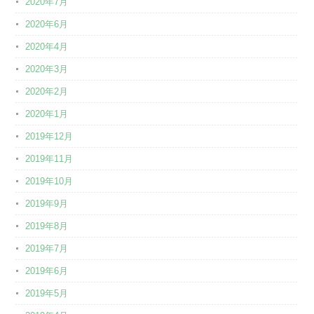
2020年7月
2020年6月
2020年4月
2020年3月
2020年2月
2020年1月
2019年12月
2019年11月
2019年10月
2019年9月
2019年8月
2019年7月
2019年6月
2019年5月