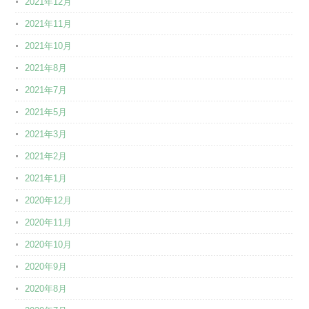
2021年12月
2021年11月
2021年10月
2021年8月
2021年7月
2021年5月
2021年3月
2021年2月
2021年1月
2020年12月
2020年11月
2020年10月
2020年9月
2020年8月