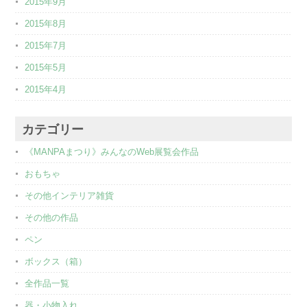
2015年9月
2015年8月
2015年7月
2015年5月
2015年4月
カテゴリー
《MANPAまつり》みんなのWeb展覧会作品
おもちゃ
その他インテリア雑貨
その他の作品
ペン
ボックス（箱）
全作品一覧
器・小物入れ