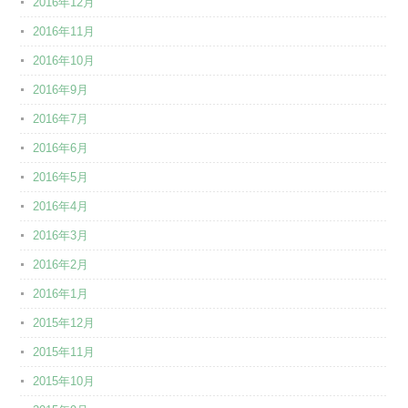
2016年12月
2016年11月
2016年10月
2016年9月
2016年7月
2016年6月
2016年5月
2016年4月
2016年3月
2016年2月
2016年1月
2015年12月
2015年11月
2015年10月