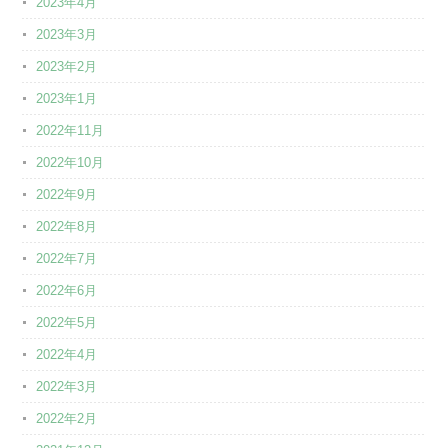
2023年4月
2023年3月
2023年2月
2023年1月
2022年11月
2022年10月
2022年9月
2022年8月
2022年7月
2022年6月
2022年5月
2022年4月
2022年3月
2022年2月