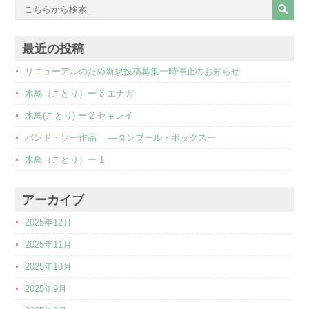
最近の投稿
リニューアルのため新規投稿募集一時停止のお知らせ
木鳥（ことり）ー 3 エナガ
木鳥(ことり) ー 2 セキレイ
バンド・ソー作品 ―タンブール・ボックスー
木鳥（ことり）ー 1
アーカイブ
2025年12月
2025年11月
2025年10月
2025年9月