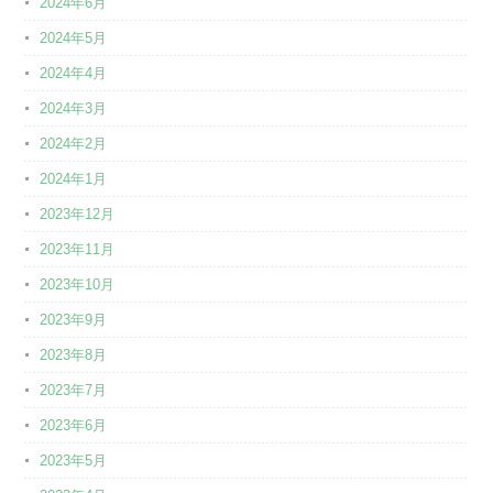
2024年6月
2024年5月
2024年4月
2024年3月
2024年2月
2024年1月
2023年12月
2023年11月
2023年10月
2023年9月
2023年8月
2023年7月
2023年6月
2023年5月