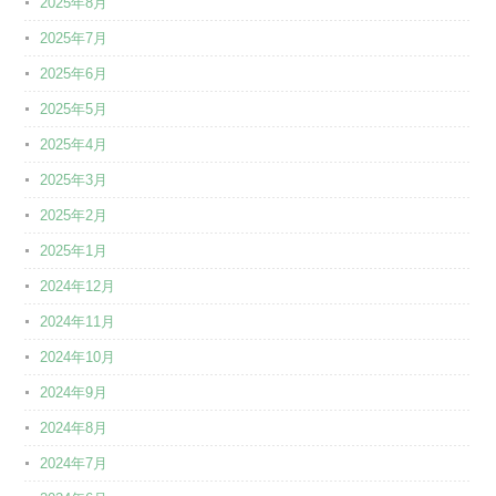
2025年8月
2025年7月
2025年6月
2025年5月
2025年4月
2025年3月
2025年2月
2025年1月
2024年12月
2024年11月
2024年10月
2024年9月
2024年8月
2024年7月