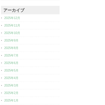
アーカイブ
2025年12月
2025年11月
2025年10月
2025年9月
2025年8月
2025年7月
2025年6月
2025年5月
2025年4月
2025年3月
2025年2月
2025年1月