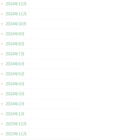
2024年12月
2024年11月
2024年10月
2024年9月
2024年8月
2024年7月
2024年6月
2024年5月
2024年4月
2024年3月
2024年2月
2024年1月
2023年12月
2023年11月