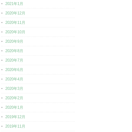
2021年1月
2020年12月
2020年11月
2020年10月
2020年9月
2020年8月
2020年7月
2020年6月
2020年4月
2020年3月
2020年2月
2020年1月
2019年12月
2019年11月