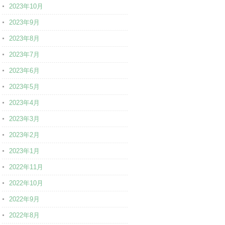
2023年10月
2023年9月
2023年8月
2023年7月
2023年6月
2023年5月
2023年4月
2023年3月
2023年2月
2023年1月
2022年11月
2022年10月
2022年9月
2022年8月