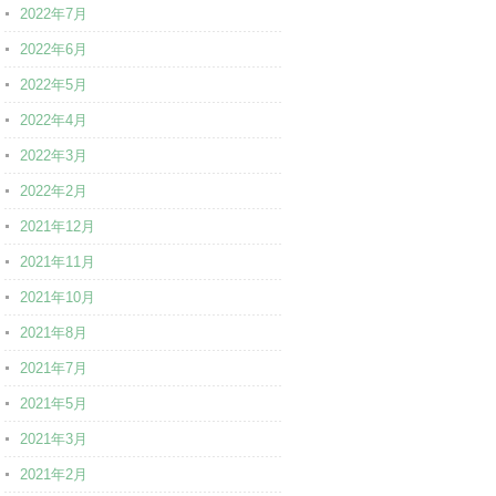
2022年7月
2022年6月
2022年5月
2022年4月
2022年3月
2022年2月
2021年12月
2021年11月
2021年10月
2021年8月
2021年7月
2021年5月
2021年3月
2021年2月