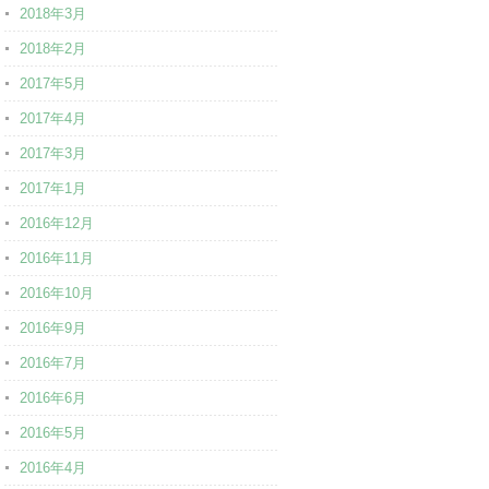
2018年3月
2018年2月
2017年5月
2017年4月
2017年3月
2017年1月
2016年12月
2016年11月
2016年10月
2016年9月
2016年7月
2016年6月
2016年5月
2016年4月