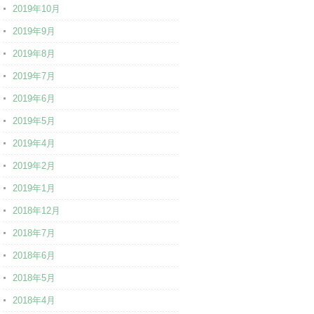
2019年10月
2019年9月
2019年8月
2019年7月
2019年6月
2019年5月
2019年4月
2019年2月
2019年1月
2018年12月
2018年7月
2018年6月
2018年5月
2018年4月