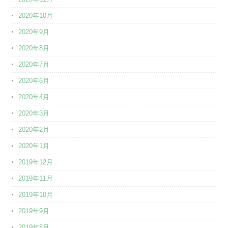
2020年10月
2020年9月
2020年8月
2020年7月
2020年6月
2020年4月
2020年3月
2020年2月
2020年1月
2019年12月
2019年11月
2019年10月
2019年9月
2019年8月