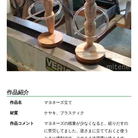
作品紹介
作品名
マヨネーズ立て
材質
ケヤキ、プラスティク
作品コメント
マヨネーズの残量が少なくなると、絞りだすの
に苦労してました、逆さまに立てておくと使う