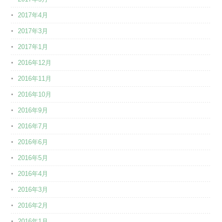
2017年4月
2017年3月
2017年1月
2016年12月
2016年11月
2016年10月
2016年9月
2016年7月
2016年6月
2016年5月
2016年4月
2016年3月
2016年2月
2016年1月