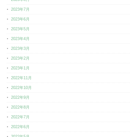
2023年7月
2023年6月
2023年5月
2023年4月
2023年3月
2023年2月
2023年1月
2022年11月
2022年10月
2022年9月
2022年8月
2022年7月
2022年6月
2022年5月