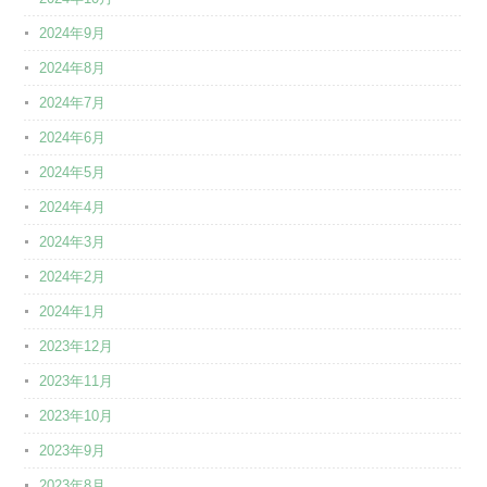
2024年9月
2024年8月
2024年7月
2024年6月
2024年5月
2024年4月
2024年3月
2024年2月
2024年1月
2023年12月
2023年11月
2023年10月
2023年9月
2023年8月