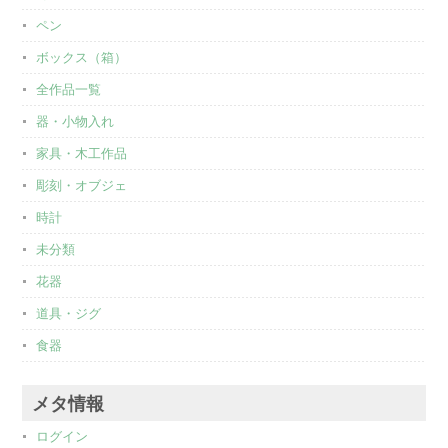
ペン
ボックス（箱）
全作品一覧
器・小物入れ
家具・木工作品
彫刻・オブジェ
時計
未分類
花器
道具・ジグ
食器
メタ情報
ログイン