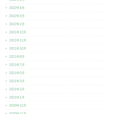
2022年4月
2022年3月
2022年2月
2021年12月
2021年11月
2021年10月
2021年8月
2021年7月
2021年5月
2021年3月
2021年2月
2021年1月
2020年12月
2020年11月