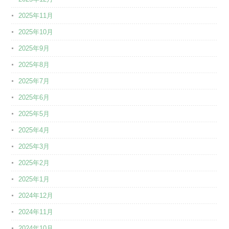
2025年11月
2025年10月
2025年9月
2025年8月
2025年7月
2025年6月
2025年5月
2025年4月
2025年3月
2025年2月
2025年1月
2024年12月
2024年11月
2024年10月