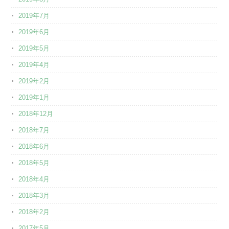
2019年7月
2019年6月
2019年5月
2019年4月
2019年2月
2019年1月
2018年12月
2018年7月
2018年6月
2018年5月
2018年4月
2018年3月
2018年2月
2017年5月