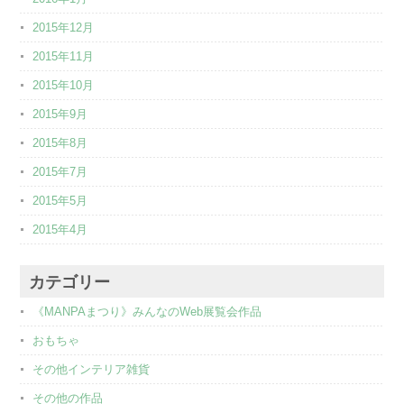
2015年12月
2015年11月
2015年10月
2015年9月
2015年8月
2015年7月
2015年5月
2015年4月
カテゴリー
《MANPAまつり》みんなのWeb展覧会作品
おもちゃ
その他インテリア雑貨
その他の作品