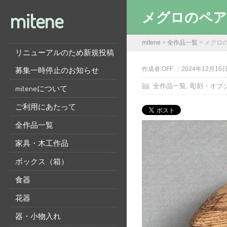
mitene
メグロのペア
mitene
>
全作品一覧
>
メグロ
リニューアルのため新規投稿
募集一時停止のお知らせ
作成者:
OFF
2024年12月16
全作品一覧
,
彫刻・オブ
miteneについて
ご利用にあたって
全作品一覧
家具・木工作品
ボックス（箱）
食器
花器
器・小物入れ