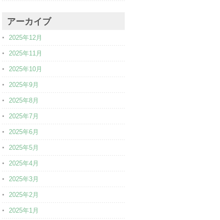
アーカイブ
2025年12月
2025年11月
2025年10月
2025年9月
2025年8月
2025年7月
2025年6月
2025年5月
2025年4月
2025年3月
2025年2月
2025年1月