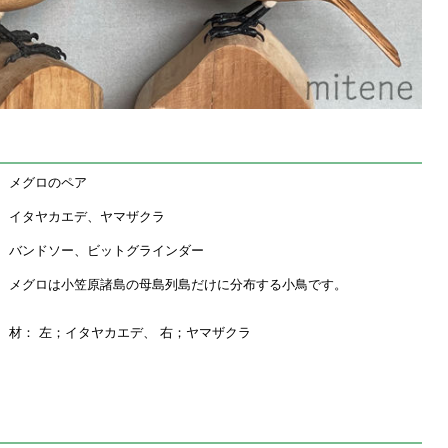
メグロのペア
イタヤカエデ、ヤマザクラ
バンドソー、ビットグラインダー
メグロは小笠原諸島の母島列島だけに分布する小鳥です。
材： 左；イタヤカエデ、 右；ヤマザクラ