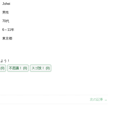
Johei
男性
70代
6～11年
東京都
えよう！
(
0
)
不思議！
(
0
)
スゴ技！
(
0
)
次の記事 →