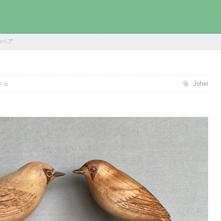
のペア
日
ジェ
Johei