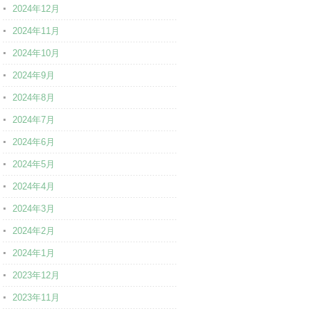
2024年12月
2024年11月
2024年10月
2024年9月
2024年8月
2024年7月
2024年6月
2024年5月
2024年4月
2024年3月
2024年2月
2024年1月
2023年12月
2023年11月