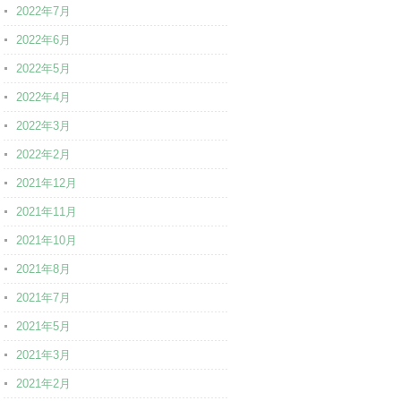
2022年7月
2022年6月
2022年5月
2022年4月
2022年3月
2022年2月
2021年12月
2021年11月
2021年10月
2021年8月
2021年7月
2021年5月
2021年3月
2021年2月