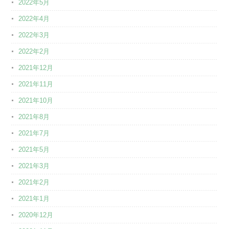
2022年5月
2022年4月
2022年3月
2022年2月
2021年12月
2021年11月
2021年10月
2021年8月
2021年7月
2021年5月
2021年3月
2021年2月
2021年1月
2020年12月