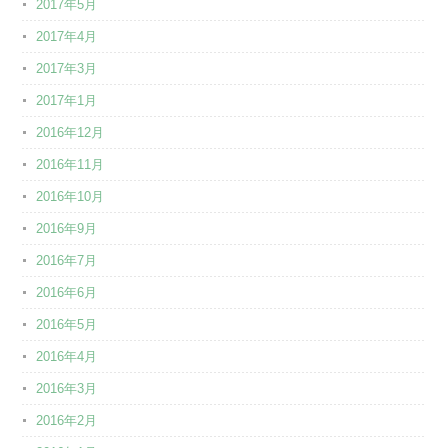
2017年5月
2017年4月
2017年3月
2017年1月
2016年12月
2016年11月
2016年10月
2016年9月
2016年7月
2016年6月
2016年5月
2016年4月
2016年3月
2016年2月