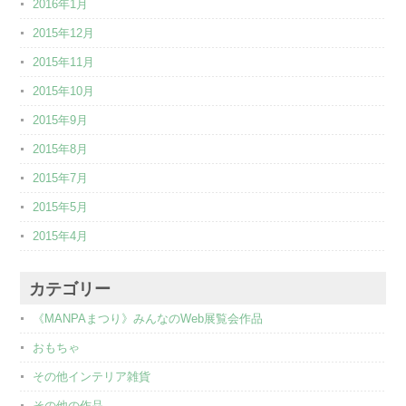
2016年1月
2015年12月
2015年11月
2015年10月
2015年9月
2015年8月
2015年7月
2015年5月
2015年4月
カテゴリー
《MANPAまつり》みんなのWeb展覧会作品
おもちゃ
その他インテリア雑貨
その他の作品