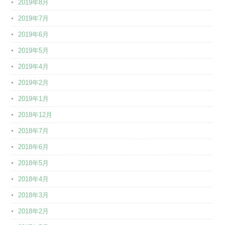
2019年8月
2019年7月
2019年6月
2019年5月
2019年4月
2019年2月
2019年1月
2018年12月
2018年7月
2018年6月
2018年5月
2018年4月
2018年3月
2018年2月