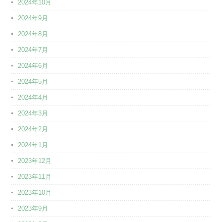
2024年10月
2024年9月
2024年8月
2024年7月
2024年6月
2024年5月
2024年4月
2024年3月
2024年2月
2024年1月
2023年12月
2023年11月
2023年10月
2023年9月