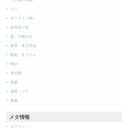
ペン
ボックス（箱）
全作品一覧
器・小物入れ
家具・木工作品
彫刻・オブジェ
時計
未分類
花器
道具・ジグ
食器
メタ情報
ログイン