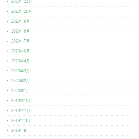
2020年11月
2020年10月
2020年9月
2020年8月
2020年7月
2020年6月
2020年4月
2020年3月
2020年2月
2020年1月
2019年12月
2019年11月
2019年10月
2019年9月