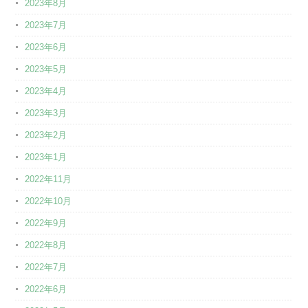
2023年8月
2023年7月
2023年6月
2023年5月
2023年4月
2023年3月
2023年2月
2023年1月
2022年11月
2022年10月
2022年9月
2022年8月
2022年7月
2022年6月