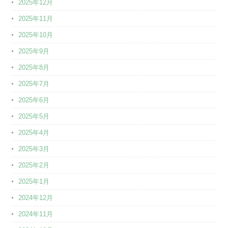
2025年12月
2025年11月
2025年10月
2025年9月
2025年8月
2025年7月
2025年6月
2025年5月
2025年4月
2025年3月
2025年2月
2025年1月
2024年12月
2024年11月