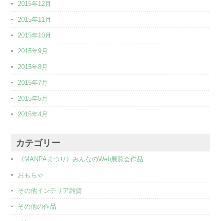
2015年12月
2015年11月
2015年10月
2015年9月
2015年8月
2015年7月
2015年5月
2015年4月
カテゴリー
《MANPAまつり》みんなのWeb展覧会作品
おもちゃ
その他インテリア雑貨
その他の作品