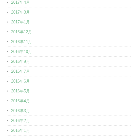
2017年4月
2017年3月
2017年1月
2016年12月
2016年11月
2016年10月
2016年9月
2016年7月
2016年6月
2016年5月
2016年4月
2016年3月
2016年2月
2016年1月