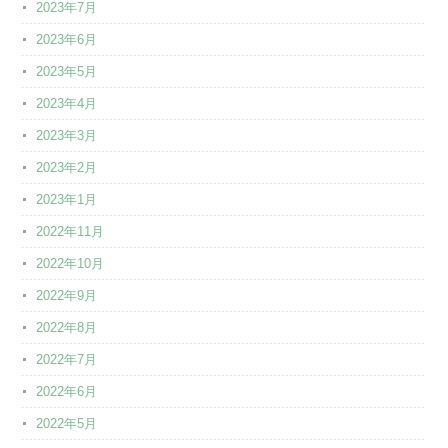
2023年7月
2023年6月
2023年5月
2023年4月
2023年3月
2023年2月
2023年1月
2022年11月
2022年10月
2022年9月
2022年8月
2022年7月
2022年6月
2022年5月