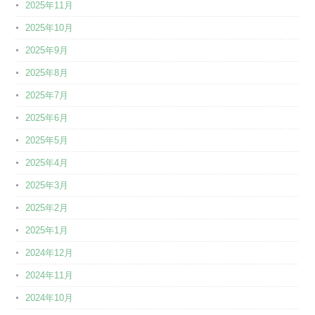
2025年11月
2025年10月
2025年9月
2025年8月
2025年7月
2025年6月
2025年5月
2025年4月
2025年3月
2025年2月
2025年1月
2024年12月
2024年11月
2024年10月