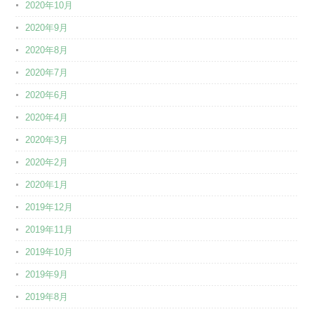
2020年10月
2020年9月
2020年8月
2020年7月
2020年6月
2020年4月
2020年3月
2020年2月
2020年1月
2019年12月
2019年11月
2019年10月
2019年9月
2019年8月