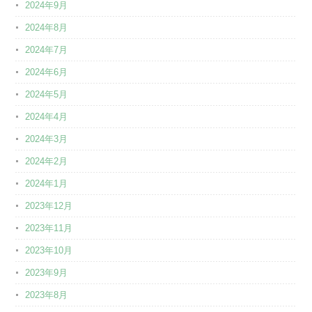
2024年9月
2024年8月
2024年7月
2024年6月
2024年5月
2024年4月
2024年3月
2024年2月
2024年1月
2023年12月
2023年11月
2023年10月
2023年9月
2023年8月