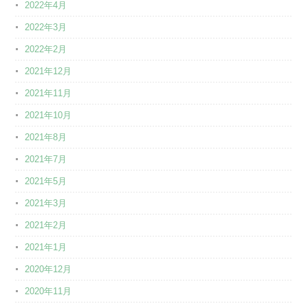
2022年4月
2022年3月
2022年2月
2021年12月
2021年11月
2021年10月
2021年8月
2021年7月
2021年5月
2021年3月
2021年2月
2021年1月
2020年12月
2020年11月