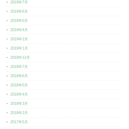
2019年7月
2019年6月
2019年5月
2019年4月
2019年2月
2019年1月
2018年12月
2018年7月
2018年6月
2018年5月
2018年4月
2018年3月
2018年2月
2017年5月