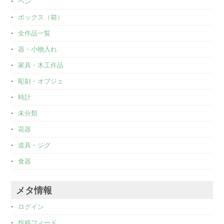
ペン
ボックス（箱）
全作品一覧
器・小物入れ
家具・木工作品
彫刻・オブジェ
時計
未分類
花器
道具・ジグ
食器
メタ情報
ログイン
投稿フィード