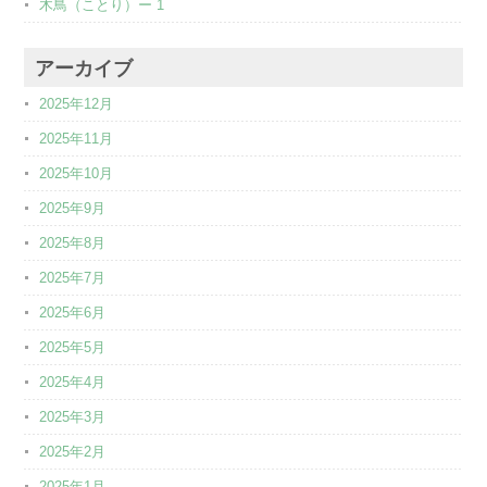
木鳥（ことり）ー 1
アーカイブ
2025年12月
2025年11月
2025年10月
2025年9月
2025年8月
2025年7月
2025年6月
2025年5月
2025年4月
2025年3月
2025年2月
2025年1月