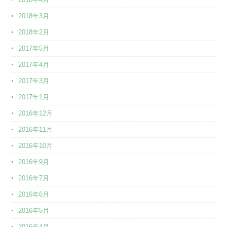
2018年3月
2018年2月
2017年5月
2017年4月
2017年3月
2017年1月
2016年12月
2016年11月
2016年10月
2016年9月
2016年7月
2016年6月
2016年5月
2016年4月