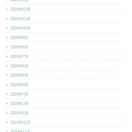
2024年12月
2024年11月
2024年10月
2024年9月
2024年8月
2024年7月
2024年6月
2024年5月
2024年4月
2024年3月
2024年2月
2024年1月
2023年12月
2023年11月