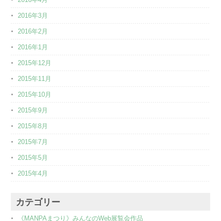
2016年3月
2016年2月
2016年1月
2015年12月
2015年11月
2015年10月
2015年9月
2015年8月
2015年7月
2015年5月
2015年4月
カテゴリー
《MANPAまつり》みんなのWeb展覧会作品