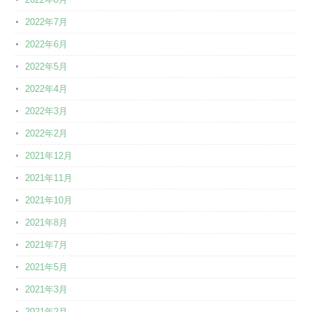
2022年7月
2022年6月
2022年5月
2022年4月
2022年3月
2022年2月
2021年12月
2021年11月
2021年10月
2021年8月
2021年7月
2021年5月
2021年3月
2021年2月