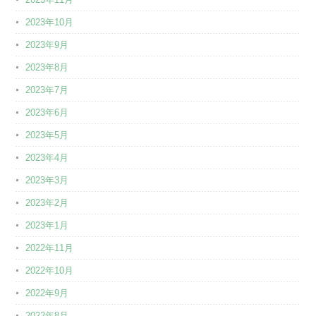
2023年10月
2023年9月
2023年8月
2023年7月
2023年6月
2023年5月
2023年4月
2023年3月
2023年2月
2023年1月
2022年11月
2022年10月
2022年9月
2022年8月