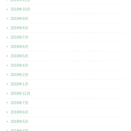
2019年10月
2019年9月
2019年8月
2019年7月
2019年6月
2019年5月
2019年4月
2019年2月
2019年1月
2018年12月
2018年7月
2018年6月
2018年5月
2018年4月