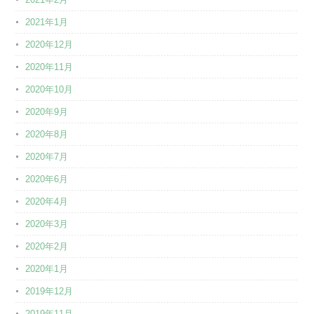
2021年1月
2020年12月
2020年11月
2020年10月
2020年9月
2020年8月
2020年7月
2020年6月
2020年4月
2020年3月
2020年2月
2020年1月
2019年12月
2019年11月