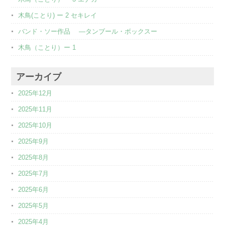
木鳥(ことり) ー 2 セキレイ
バンド・ソー作品 ―タンブール・ボックスー
木鳥（ことり）ー 1
アーカイブ
2025年12月
2025年11月
2025年10月
2025年9月
2025年8月
2025年7月
2025年6月
2025年5月
2025年4月