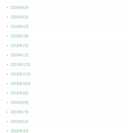
2016年6月
2016年5月
2016年4月
2016年3月
2016年2月
2016年1月
2015年12月
2015年11月
2015年10月
2015年9月
2015年8月
2015年7月
2015年5月
2015年4月