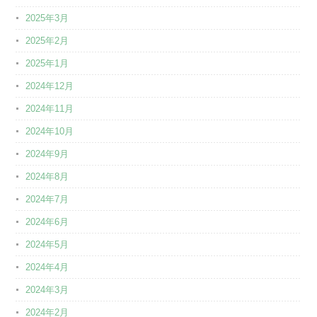
2025年3月
2025年2月
2025年1月
2024年12月
2024年11月
2024年10月
2024年9月
2024年8月
2024年7月
2024年6月
2024年5月
2024年4月
2024年3月
2024年2月