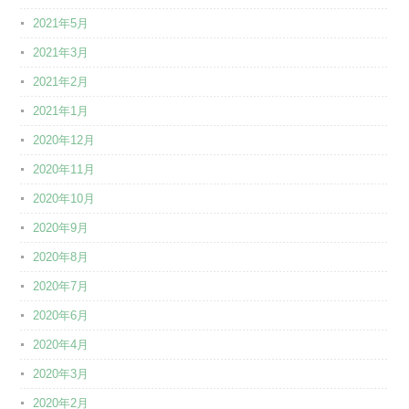
2021年5月
2021年3月
2021年2月
2021年1月
2020年12月
2020年11月
2020年10月
2020年9月
2020年8月
2020年7月
2020年6月
2020年4月
2020年3月
2020年2月