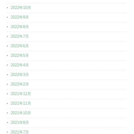
2022年10月
2022年9月
2022年8月
2022年7月
2022年6月
2022年5月
2022年4月
2022年3月
2022年2月
2021年12月
2021年11月
2021年10月
2021年8月
2021年7月