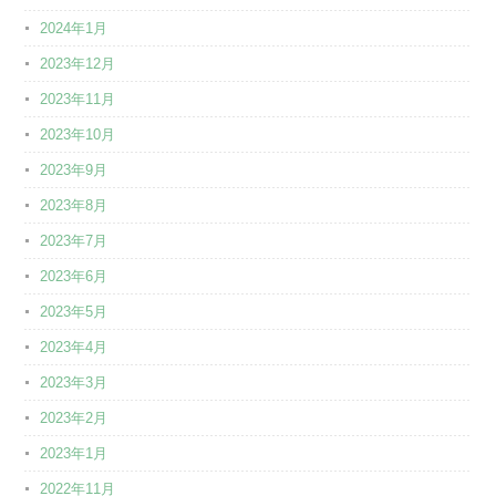
2024年1月
2023年12月
2023年11月
2023年10月
2023年9月
2023年8月
2023年7月
2023年6月
2023年5月
2023年4月
2023年3月
2023年2月
2023年1月
2022年11月