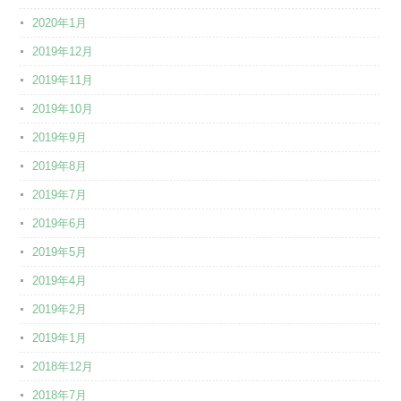
2020年1月
2019年12月
2019年11月
2019年10月
2019年9月
2019年8月
2019年7月
2019年6月
2019年5月
2019年4月
2019年2月
2019年1月
2018年12月
2018年7月