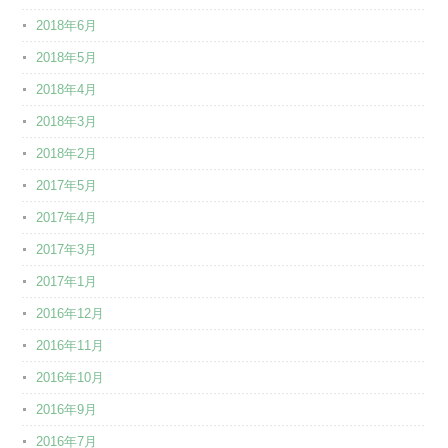
2018年6月
2018年5月
2018年4月
2018年3月
2018年2月
2017年5月
2017年4月
2017年3月
2017年1月
2016年12月
2016年11月
2016年10月
2016年9月
2016年7月