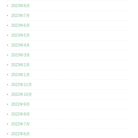
2023年8月
2023年7月
2023年6月
2023年5月
2023年4月
2023年3月
2023年2月
2023年1月
2022年11月
2022年10月
2022年9月
2022年8月
2022年7月
2022年6月