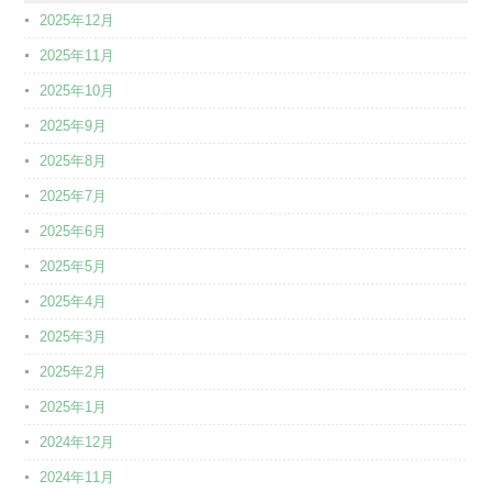
2025年12月
2025年11月
2025年10月
2025年9月
2025年8月
2025年7月
2025年6月
2025年5月
2025年4月
2025年3月
2025年2月
2025年1月
2024年12月
2024年11月