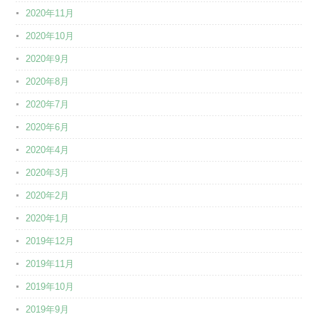
2020年11月
2020年10月
2020年9月
2020年8月
2020年7月
2020年6月
2020年4月
2020年3月
2020年2月
2020年1月
2019年12月
2019年11月
2019年10月
2019年9月