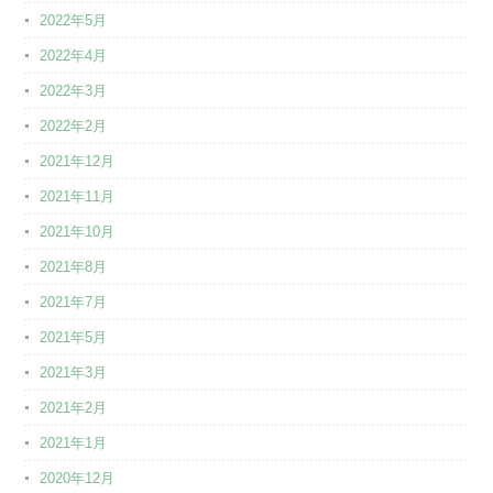
2022年5月
2022年4月
2022年3月
2022年2月
2021年12月
2021年11月
2021年10月
2021年8月
2021年7月
2021年5月
2021年3月
2021年2月
2021年1月
2020年12月