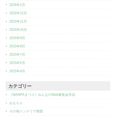
2016年1月
2015年12月
2015年11月
2015年10月
2015年9月
2015年8月
2015年7月
2015年5月
2015年4月
カテゴリー
《MANPAまつり》みんなのWeb展覧会作品
おもちゃ
その他インテリア雑貨