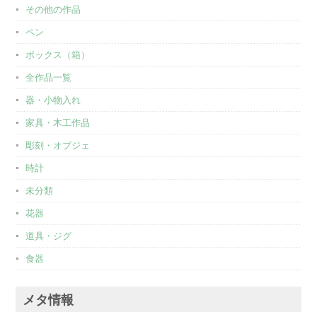
その他の作品
ペン
ボックス（箱）
全作品一覧
器・小物入れ
家具・木工作品
彫刻・オブジェ
時計
未分類
花器
道具・ジグ
食器
メタ情報