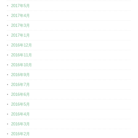
2017年5月
2017年4月
2017年3月
2017年1月
2016年12月
2016年11月
2016年10月
2016年9月
2016年7月
2016年6月
2016年5月
2016年4月
2016年3月
2016年2月