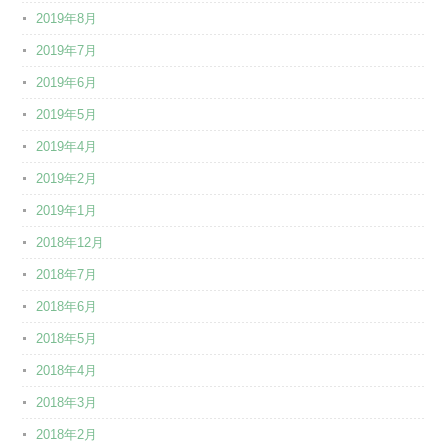
2019年8月
2019年7月
2019年6月
2019年5月
2019年4月
2019年2月
2019年1月
2018年12月
2018年7月
2018年6月
2018年5月
2018年4月
2018年3月
2018年2月