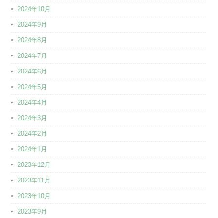
2024年10月
2024年9月
2024年8月
2024年7月
2024年6月
2024年5月
2024年4月
2024年3月
2024年2月
2024年1月
2023年12月
2023年11月
2023年10月
2023年9月