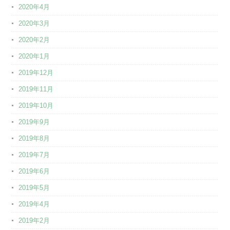
2020年4月
2020年3月
2020年2月
2020年1月
2019年12月
2019年11月
2019年10月
2019年9月
2019年8月
2019年7月
2019年6月
2019年5月
2019年4月
2019年2月