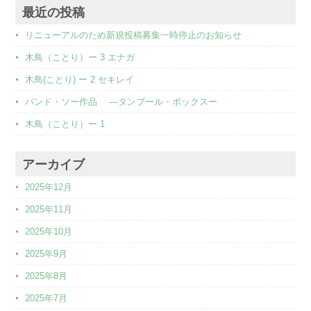
最近の投稿
リニューアルのため新規投稿募集一時停止のお知らせ
木鳥（ことり）ー 3 エナガ
木鳥(ことり) ー 2 セキレイ
バンド・ソー作品 ―タンブール・ボックスー
木鳥（ことり）ー 1
アーカイブ
2025年12月
2025年11月
2025年10月
2025年9月
2025年8月
2025年7月