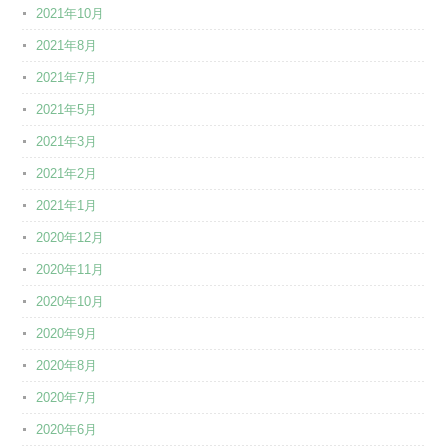
2021年10月
2021年8月
2021年7月
2021年5月
2021年3月
2021年2月
2021年1月
2020年12月
2020年11月
2020年10月
2020年9月
2020年8月
2020年7月
2020年6月