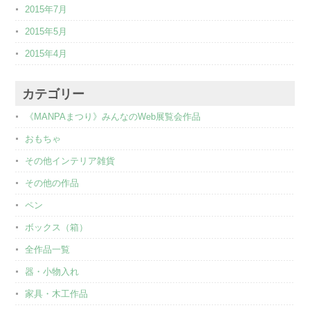
2015年7月
2015年5月
2015年4月
カテゴリー
《MANPAまつり》みんなのWeb展覧会作品
おもちゃ
その他インテリア雑貨
その他の作品
ペン
ボックス（箱）
全作品一覧
器・小物入れ
家具・木工作品