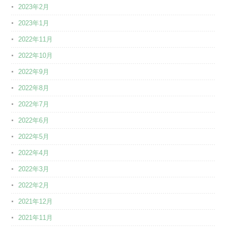
2023年2月
2023年1月
2022年11月
2022年10月
2022年9月
2022年8月
2022年7月
2022年6月
2022年5月
2022年4月
2022年3月
2022年2月
2021年12月
2021年11月