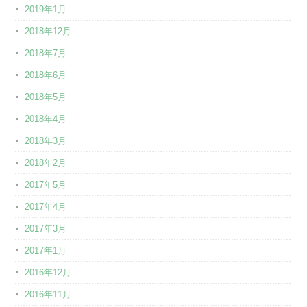
2019年1月
2018年12月
2018年7月
2018年6月
2018年5月
2018年4月
2018年3月
2018年2月
2017年5月
2017年4月
2017年3月
2017年1月
2016年12月
2016年11月