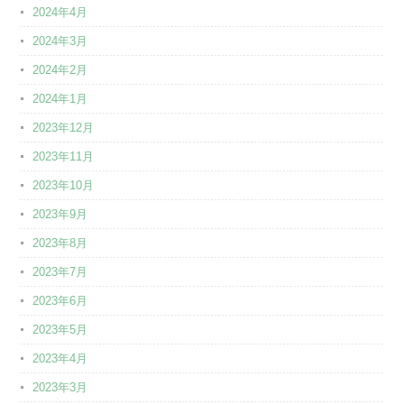
2024年4月
2024年3月
2024年2月
2024年1月
2023年12月
2023年11月
2023年10月
2023年9月
2023年8月
2023年7月
2023年6月
2023年5月
2023年4月
2023年3月