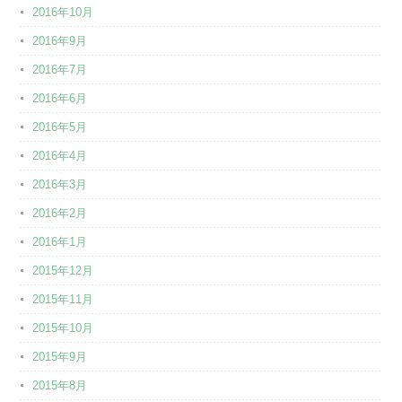
2016年10月
2016年9月
2016年7月
2016年6月
2016年5月
2016年4月
2016年3月
2016年2月
2016年1月
2015年12月
2015年11月
2015年10月
2015年9月
2015年8月