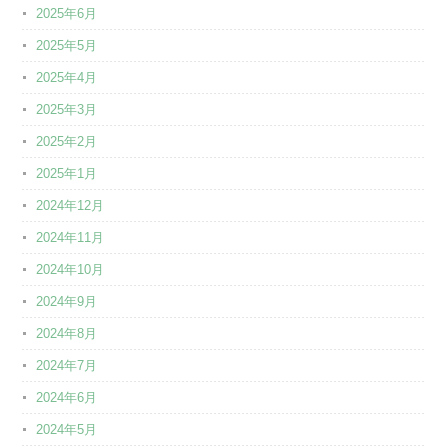
2025年6月
2025年5月
2025年4月
2025年3月
2025年2月
2025年1月
2024年12月
2024年11月
2024年10月
2024年9月
2024年8月
2024年7月
2024年6月
2024年5月