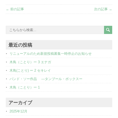
← 前の記事
次の記事 →
最近の投稿
リニューアルのため新規投稿募集一時停止のお知らせ
木鳥（ことり）ー 3 エナガ
木鳥(ことり) ー 2 セキレイ
バンド・ソー作品 ―タンブール・ボックスー
木鳥（ことり）ー 1
アーカイブ
2025年12月