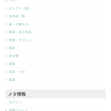
ペン
ボックス（箱）
全作品一覧
器・小物入れ
家具・木工作品
彫刻・オブジェ
時計
未分類
花器
道具・ジグ
食器
メタ情報
ログイン
投稿フィード