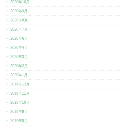
2020年10月
2020年9月
2020年8月
2020年7月
2020年6月
2020年4月
2020年3月
2020年2月
2020年1月
2019年12月
2019年11月
2019年10月
2019年9月
2019年8月