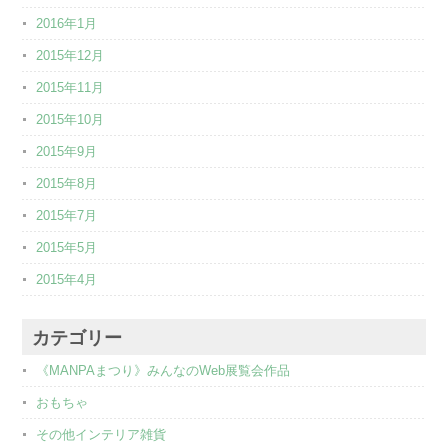
2016年1月
2015年12月
2015年11月
2015年10月
2015年9月
2015年8月
2015年7月
2015年5月
2015年4月
カテゴリー
《MANPAまつり》みんなのWeb展覧会作品
おもちゃ
その他インテリア雑貨