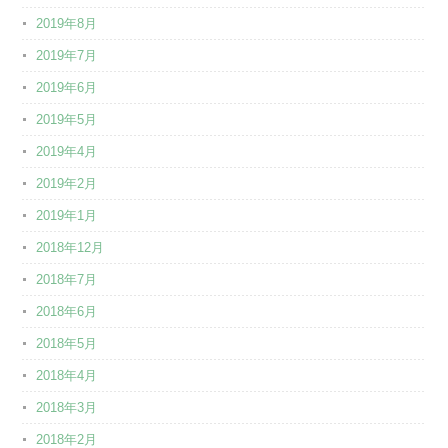
2019年8月
2019年7月
2019年6月
2019年5月
2019年4月
2019年2月
2019年1月
2018年12月
2018年7月
2018年6月
2018年5月
2018年4月
2018年3月
2018年2月