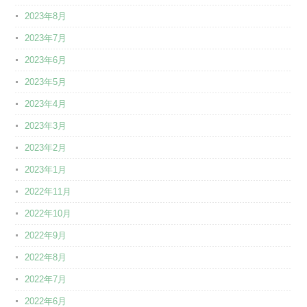
2023年8月
2023年7月
2023年6月
2023年5月
2023年4月
2023年3月
2023年2月
2023年1月
2022年11月
2022年10月
2022年9月
2022年8月
2022年7月
2022年6月