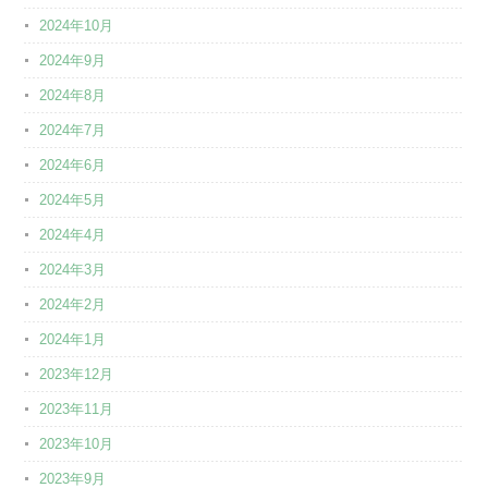
2024年10月
2024年9月
2024年8月
2024年7月
2024年6月
2024年5月
2024年4月
2024年3月
2024年2月
2024年1月
2023年12月
2023年11月
2023年10月
2023年9月