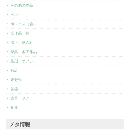
その他の作品
ペン
ボックス（箱）
全作品一覧
器・小物入れ
家具・木工作品
彫刻・オブジェ
時計
未分類
花器
道具・ジグ
食器
メタ情報