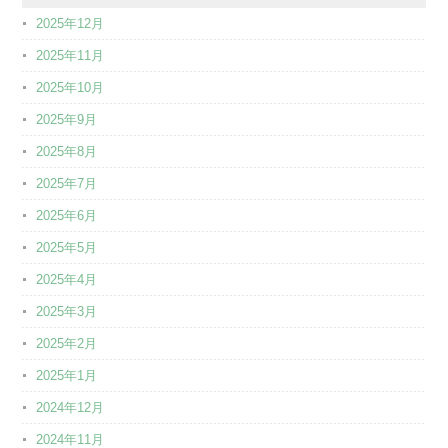
2025年12月
2025年11月
2025年10月
2025年9月
2025年8月
2025年7月
2025年6月
2025年5月
2025年4月
2025年3月
2025年2月
2025年1月
2024年12月
2024年11月