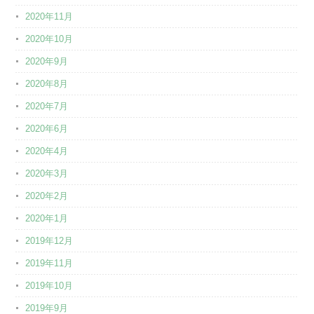
2020年11月
2020年10月
2020年9月
2020年8月
2020年7月
2020年6月
2020年4月
2020年3月
2020年2月
2020年1月
2019年12月
2019年11月
2019年10月
2019年9月