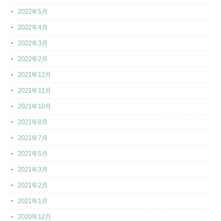
2022年5月
2022年4月
2022年3月
2022年2月
2021年12月
2021年11月
2021年10月
2021年8月
2021年7月
2021年5月
2021年3月
2021年2月
2021年1月
2020年12月