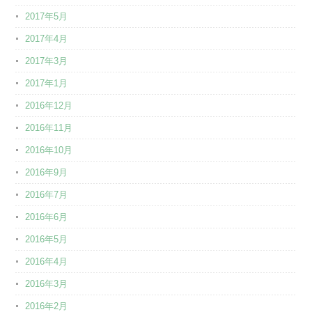
2017年5月
2017年4月
2017年3月
2017年1月
2016年12月
2016年11月
2016年10月
2016年9月
2016年7月
2016年6月
2016年5月
2016年4月
2016年3月
2016年2月