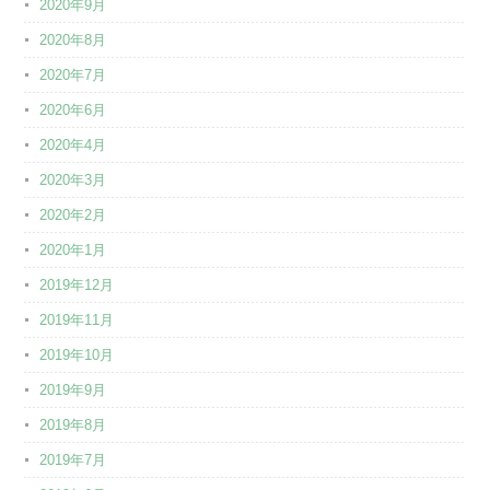
2020年9月
2020年8月
2020年7月
2020年6月
2020年4月
2020年3月
2020年2月
2020年1月
2019年12月
2019年11月
2019年10月
2019年9月
2019年8月
2019年7月