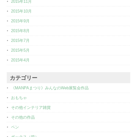
2015年11月
2015年10月
2015年9月
2015年8月
2015年7月
2015年5月
2015年4月
カテゴリー
《MANPAまつり》みんなのWeb展覧会作品
おもちゃ
その他インテリア雑貨
その他の作品
ペン
ボックス（箱）