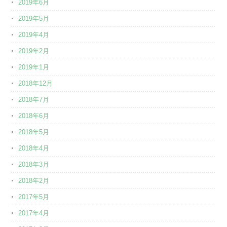
2019年6月
2019年5月
2019年4月
2019年2月
2019年1月
2018年12月
2018年7月
2018年6月
2018年5月
2018年4月
2018年3月
2018年2月
2017年5月
2017年4月