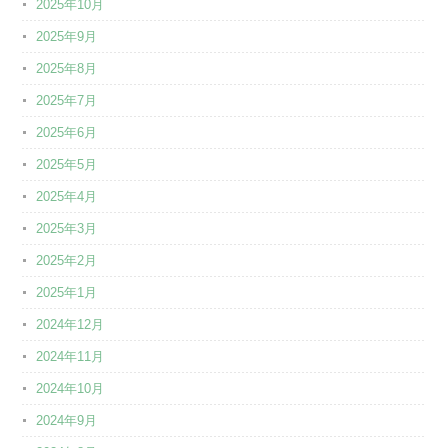
2025年10月
2025年9月
2025年8月
2025年7月
2025年6月
2025年5月
2025年4月
2025年3月
2025年2月
2025年1月
2024年12月
2024年11月
2024年10月
2024年9月