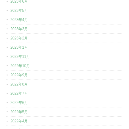
2023年6月
2023年5月
2023年4月
2023年3月
2023年2月
2023年1月
2022年11月
2022年10月
2022年9月
2022年8月
2022年7月
2022年6月
2022年5月
2022年4月