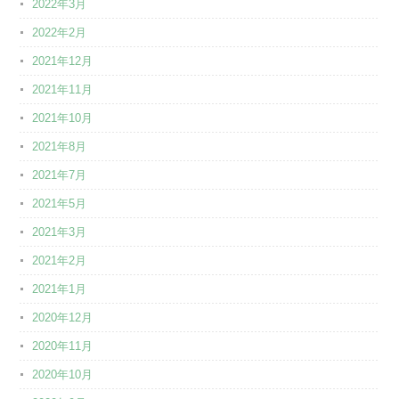
2022年3月
2022年2月
2021年12月
2021年11月
2021年10月
2021年8月
2021年7月
2021年5月
2021年3月
2021年2月
2021年1月
2020年12月
2020年11月
2020年10月