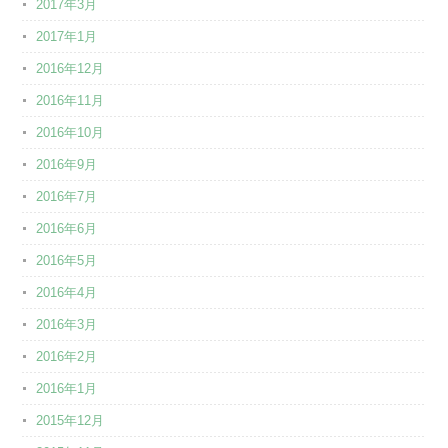
2017年3月
2017年1月
2016年12月
2016年11月
2016年10月
2016年9月
2016年7月
2016年6月
2016年5月
2016年4月
2016年3月
2016年2月
2016年1月
2015年12月