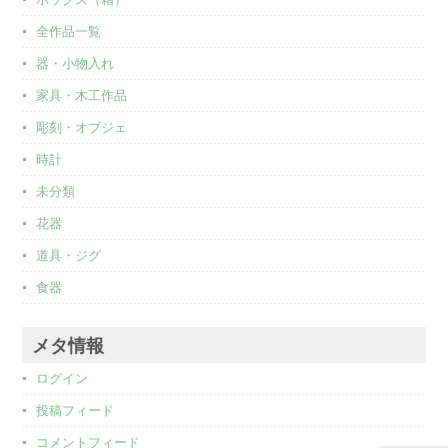
全作品一覧
器・小物入れ
家具・木工作品
彫刻・オブジェ
時計
未分類
花器
道具・ジグ
食器
メタ情報
ログイン
投稿フィード
コメントフィード