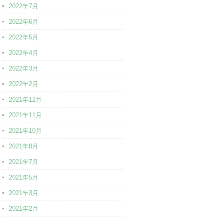
2022年7月
2022年6月
2022年5月
2022年4月
2022年3月
2022年2月
2021年12月
2021年11月
2021年10月
2021年8月
2021年7月
2021年5月
2021年3月
2021年2月