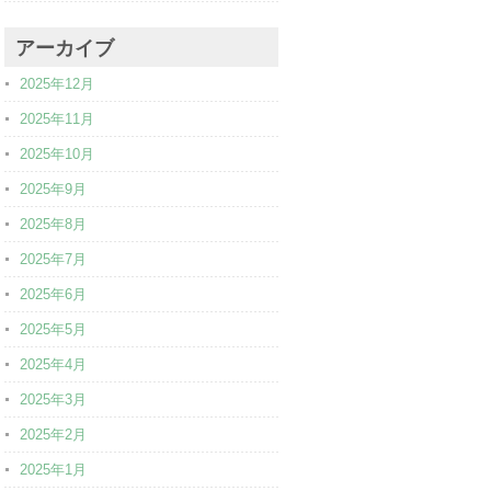
アーカイブ
2025年12月
2025年11月
2025年10月
2025年9月
2025年8月
2025年7月
2025年6月
2025年5月
2025年4月
2025年3月
2025年2月
2025年1月