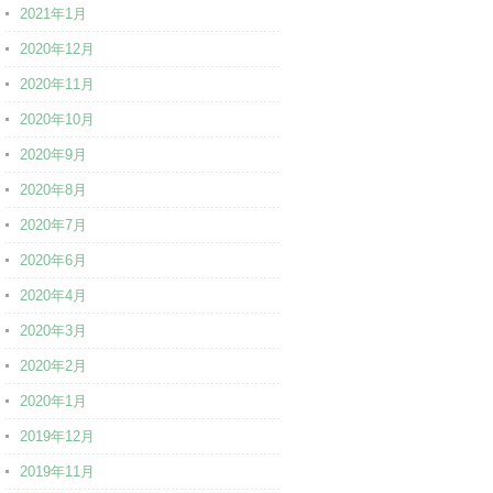
2021年1月
2020年12月
2020年11月
2020年10月
2020年9月
2020年8月
2020年7月
2020年6月
2020年4月
2020年3月
2020年2月
2020年1月
2019年12月
2019年11月