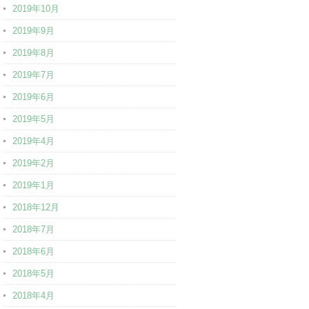
2019年10月
2019年9月
2019年8月
2019年7月
2019年6月
2019年5月
2019年4月
2019年2月
2019年1月
2018年12月
2018年7月
2018年6月
2018年5月
2018年4月