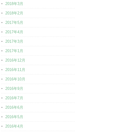
2018年3月
2018年2月
2017年5月
2017年4月
2017年3月
2017年1月
2016年12月
2016年11月
2016年10月
2016年9月
2016年7月
2016年6月
2016年5月
2016年4月