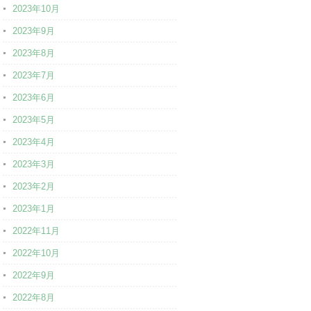
2023年10月
2023年9月
2023年8月
2023年7月
2023年6月
2023年5月
2023年4月
2023年3月
2023年2月
2023年1月
2022年11月
2022年10月
2022年9月
2022年8月