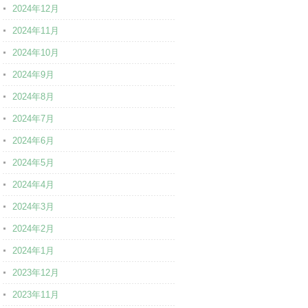
2024年12月
2024年11月
2024年10月
2024年9月
2024年8月
2024年7月
2024年6月
2024年5月
2024年4月
2024年3月
2024年2月
2024年1月
2023年12月
2023年11月