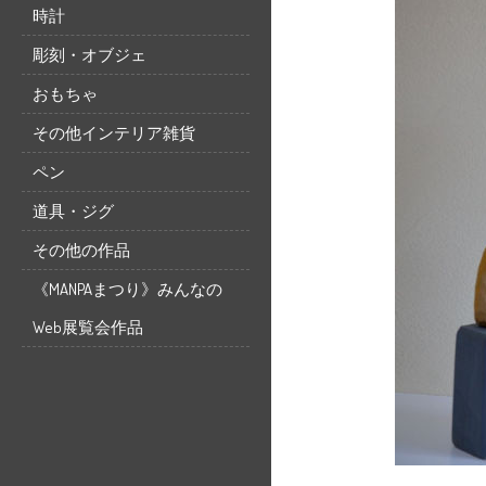
時計
彫刻・オブジェ
おもちゃ
その他インテリア雑貨
ペン
道具・ジグ
その他の作品
《MANPAまつり》みんなの
Web展覧会作品