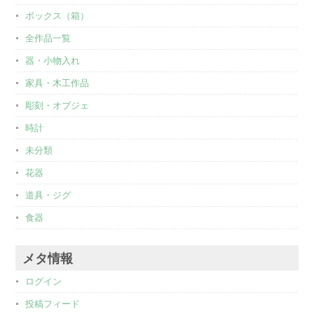
ボックス（箱）
全作品一覧
器・小物入れ
家具・木工作品
彫刻・オブジェ
時計
未分類
花器
道具・ジグ
食器
メタ情報
ログイン
投稿フィード