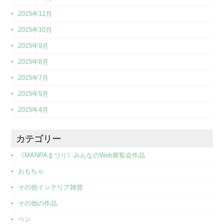
2015年11月
2015年10月
2015年9月
2015年8月
2015年7月
2015年5月
2015年4月
カテゴリー
《MANPAまつり》みんなのWeb展覧会作品
おもちゃ
その他インテリア雑貨
その他の作品
ペン