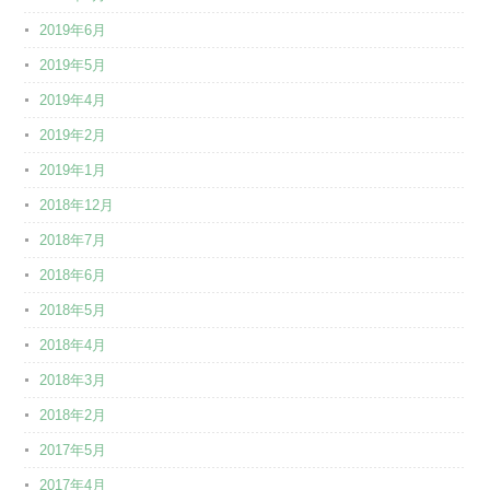
2019年6月
2019年5月
2019年4月
2019年2月
2019年1月
2018年12月
2018年7月
2018年6月
2018年5月
2018年4月
2018年3月
2018年2月
2017年5月
2017年4月