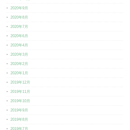
2020年9月
2020年8月
2020年7月
2020年6月
2020年4月
2020年3月
2020年2月
2020年1月
2019年12月
2019年11月
2019年10月
2019年9月
2019年8月
2019年7月