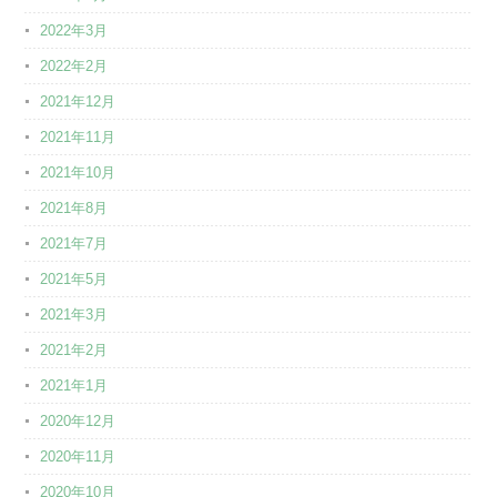
2022年3月
2022年2月
2021年12月
2021年11月
2021年10月
2021年8月
2021年7月
2021年5月
2021年3月
2021年2月
2021年1月
2020年12月
2020年11月
2020年10月