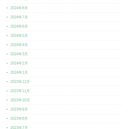
2024年8月
2024年7月
2024年6月
2024年5月
2024年4月
2024年3月
2024年2月
2024年1月
2023年12月
2023年11月
2023年10月
2023年9月
2023年8月
2023年7月