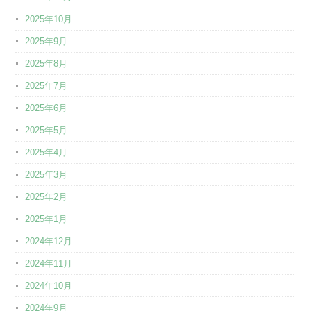
2025年10月
2025年9月
2025年8月
2025年7月
2025年6月
2025年5月
2025年4月
2025年3月
2025年2月
2025年1月
2024年12月
2024年11月
2024年10月
2024年9月