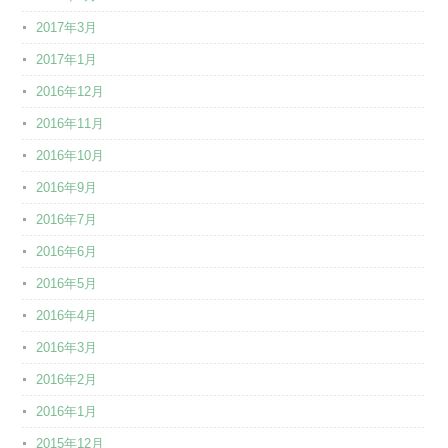
2017年3月
2017年1月
2016年12月
2016年11月
2016年10月
2016年9月
2016年7月
2016年6月
2016年5月
2016年4月
2016年3月
2016年2月
2016年1月
2015年12月