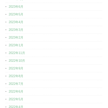
2023年6月
2023年5月
2023年4月
2023年3月
2023年2月
2023年1月
2022年11月
2022年10月
2022年9月
2022年8月
2022年7月
2022年6月
2022年5月
2022年4月